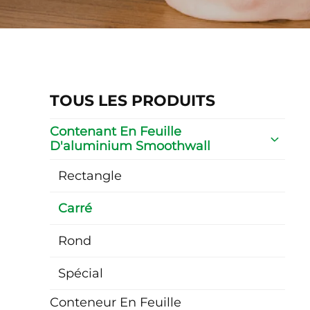
TOUS LES PRODUITS
Contenant En Feuille
D'aluminium Smoothwall
Rectangle
Carré
Rond
Spécial
Conteneur En Feuille