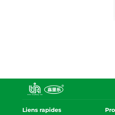
Liens rapides
Pro