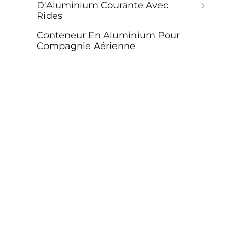
D'Aluminium Courante Avec
Rides
Conteneur En Aluminium Pour
Compagnie Aérienne