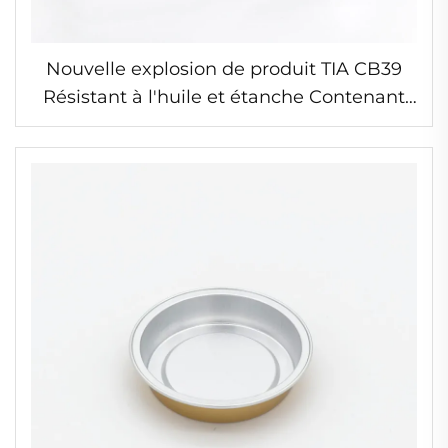
Nouvelle explosion de produit TIA CB39
Résistant à l'huile et étanche Contenant
en aluminium carré pour buffet
Alimentaire