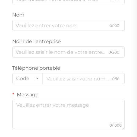
Nom
0/100
Nom de l'entreprise
0/200
Téléphone portable
Code
0/16
Message
0/1000