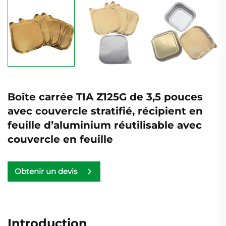
Boîte carrée TIA Z125G de 3,5 pouces
avec couvercle stratifié, récipient en
feuille d’aluminium réutilisable avec
couvercle en feuille
Obtenir un devis
Introduction