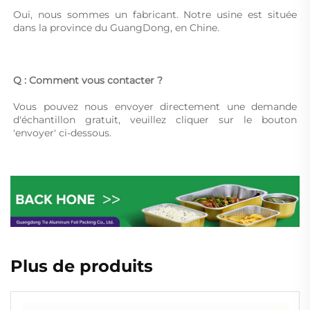
Oui, nous sommes un fabricant. Notre usine est située 
dans la province du GuangDong, en Chine. 
Q : Comment vous contacter ? 
Vous pouvez nous envoyer directement une demande 
d'échantillon gratuit, veuillez cliquer sur le bouton 
'envoyer' ci-dessous. 
Plus de produits