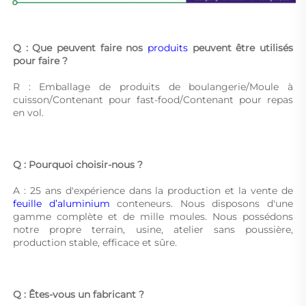
Q : Que peuvent faire nos 
produits 
peuvent être utilisés 
pour faire ? 
R : Emballage de produits de boulangerie/Moule à 
cuisson/Contenant pour fast-food/Contenant pour repas 
en vol. 
Q : Pourquoi choisir-nous ? 
A : 25 ans d'expérience dans la production et la vente de 
feuille d’aluminium 
conteneurs. Nous disposons d'une 
gamme complète et de mille moules. Nous possédons 
notre propre terrain, usine, atelier sans poussière, 
production stable, efficace et sûre. 
Q : Êtes-vous un fabricant ? 