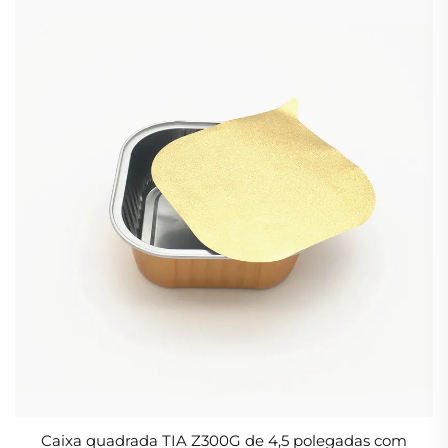
Caixa quadrada TIA Z300G de 4,5 polegadas com