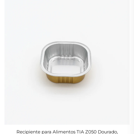
Recipiente para Alimentos TIA Z050 Dourado,