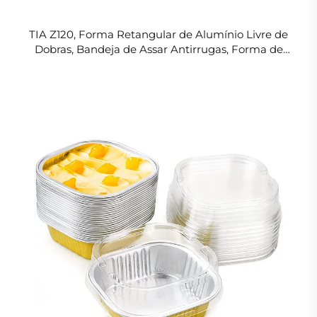
TIA Z120, Forma Retangular de Alumínio Livre de
Dobras, Bandeja de Assar Antirrugas, Forma de
Alumínio Resistente ao Forno