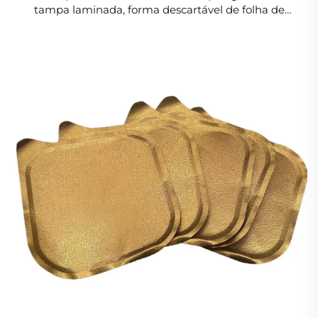
tampa laminada, forma descartável de folha de
alumínio, tampa de alumínio para entrega de
alimentos