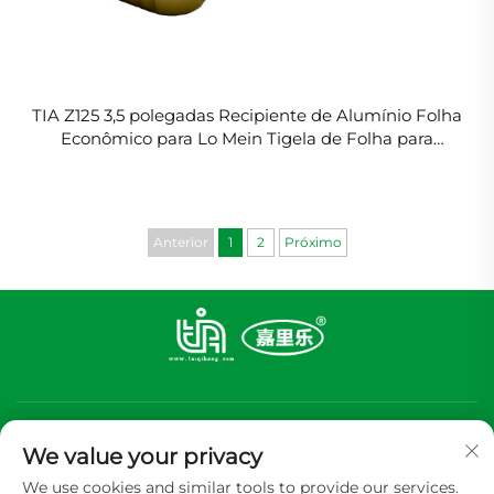
TIA Z125 3,5 polegadas Recipiente de Alumínio Folha
Econômico para Lo Mein Tigela de Folha para
Refeições Rápidas em Dias de Semana
Anterior
1
2
Próximo
We value your privacy
We use cookies and similar tools to provide our services.