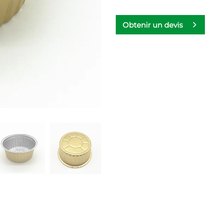
Obtenir un devis