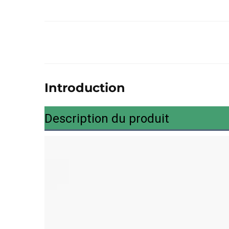
Introduction
Description du produit