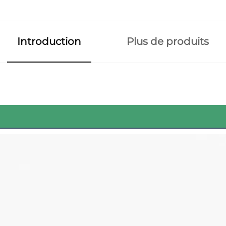
Introduction
Plus de produits