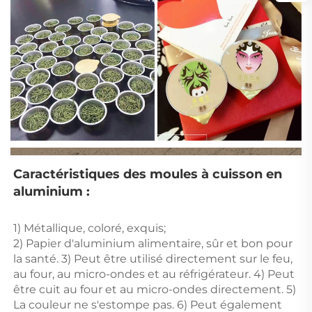
Caractéristiques des moules à cuisson en 
aluminium : 
1) Métallique, coloré, exquis; 
2) Papier d'aluminium alimentaire, sûr et bon pour 
la santé. 3) Peut être utilisé directement sur le feu, 
au four, au micro-ondes et au réfrigérateur. 4) Peut 
être cuit au four et au micro-ondes directement. 5) 
La couleur ne s'estompe pas. 6) Peut également 