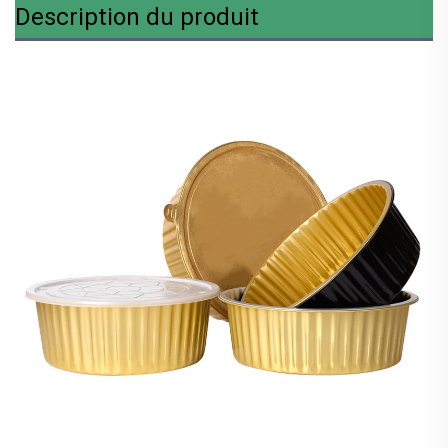
Description du produit