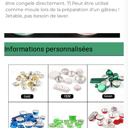
être congelé directement. 7) Peut être utilisé 
comme moule lors de la préparation d'un gâteau ! 
Jetable, pas besoin de laver. 
Informations personnalisées