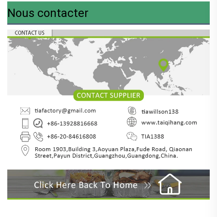
Nous contacter