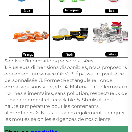
Service d'informations personnalisées
1. Plusieurs dimensions disponibles, nous proposons
également un service OEM. 2. Épaisseur : peut être
personnalisée. 3. Forme : Rectangulaire, ronde,
emballage sous vide, etc. 4. Matériau : Conforme aux
normes alimentaires, sans pollution, respectueux de
l'environnement et recyclable. 5. Stérilisation à
haute température pour les contenants
alimentaires. 6. Nous pouvons également fabriquer
les moules selon les exigences de nos clients.