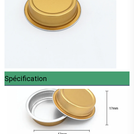
Spécification