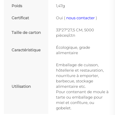
Poids
1,47g
Certificat
Oui (
nous contacter
)
33*27*27,5 CM, 5000
Taille de carton
pièces/ctn
Écologique, grade
Caractéristique
alimentaire
Emballage de cuisson,
hôtellerie et restauration,
nourriture à emporter,
barbecue, stockage
Utilisation
alimentaire etc.
Pour contenant de moule à
tarte ou emballage pour
miel et confiture, ou
gobelet.