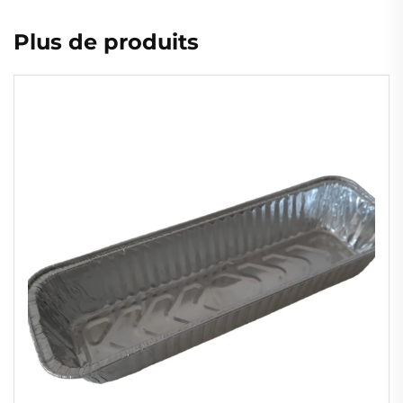
Plus de produits