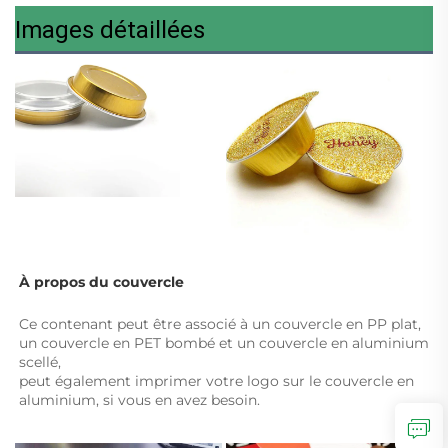
Images détaillées
À propos du couvercle 
Ce contenant peut être associé à un couvercle en PP plat, 
un couvercle en PET bombé et un couvercle en aluminium 
scellé, 
peut également imprimer votre logo sur le couvercle en 
aluminium, si vous en avez besoin. 