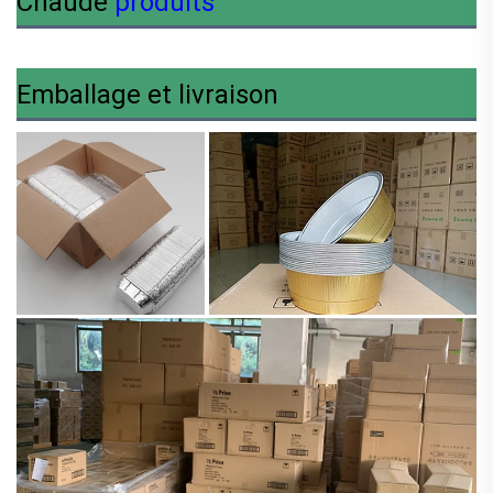
Chaude
produits
Emballage et livraison