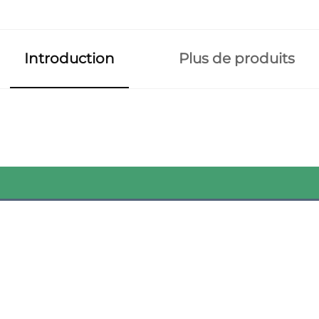
Introduction
Plus de produits