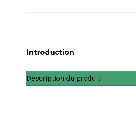
Introduction
Description du produit