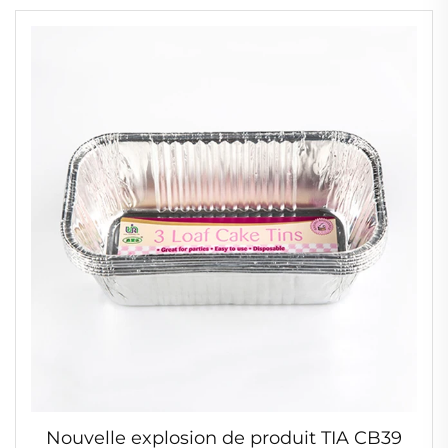
Nouvelle explosion de produit TIA CB39