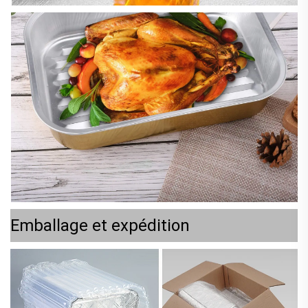
Emballage et expédition