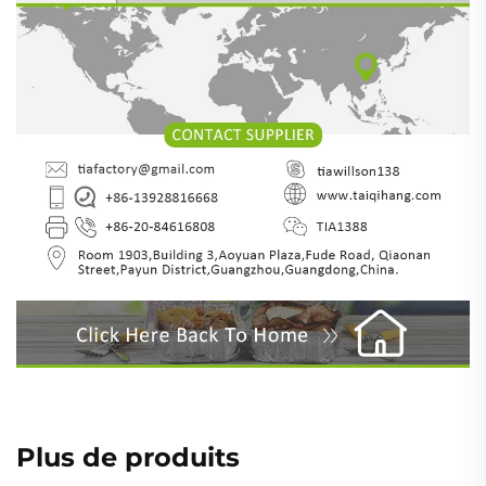
Plus de produits