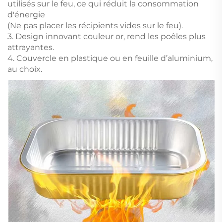
utilisés sur le feu, ce qui réduit la consommation
d'énergie
(Ne pas placer les récipients vides sur le feu).
3. Design innovant couleur or, rend les poêles plus
attrayantes.
4. Couvercle en plastique ou en feuille d’aluminium,
au choix.