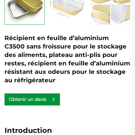
Récipient en feuille d’aluminium
C3500 sans froissure pour le stockage
des aliments, plateau anti-plis pour
restes, récipient en feuille d’aluminium
résistant aux odeurs pour le stockage
au réfrigérateur
Obtenir un devis
Introduction