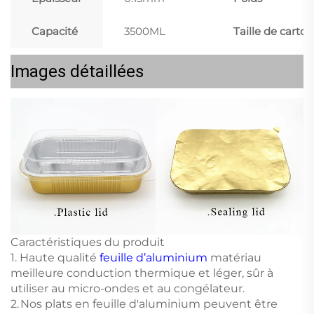
Capacité
3500ML
Taille de carton
Images détaillées
Caractéristiques du produit
1. Haute qualité
feuille d’aluminium
matériau
meilleure conduction thermique et léger, sûr à
utiliser au micro-ondes et au congélateur.
2. Nos plats en feuille d'aluminium peuvent être