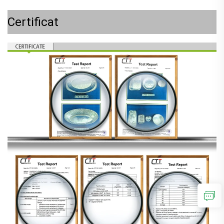
Certificat