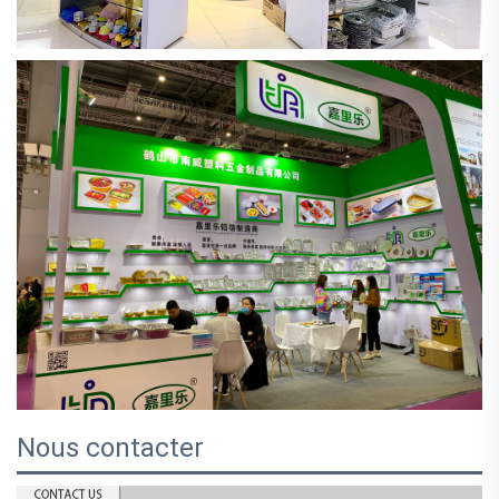
Nous contacter