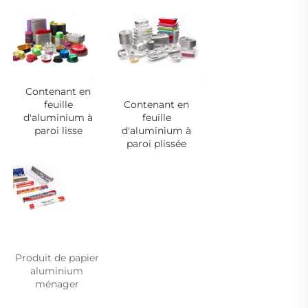
Contenant en
feuille
Contenant en
d'aluminium à
feuille
paroi lisse
d'aluminium à
paroi plissée
Produit de papier 
aluminium 
ménager 