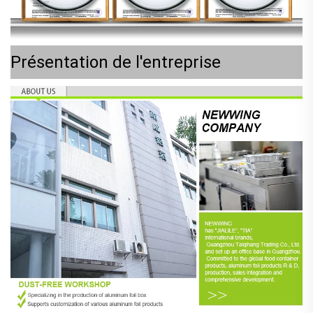
Présentation de l'entreprise