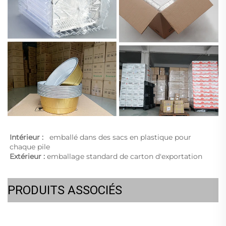
Intérieur :   
emballé dans des sacs en plastique pour 
chaque pile 
Extérieur : 
emballage standard de carton d'exportation 
PRODUITS ASSOCIÉS