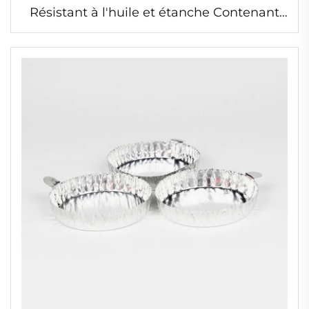
Résistant à l'huile et étanche Contenant
en aluminium carré pour buffet
Alimentaire