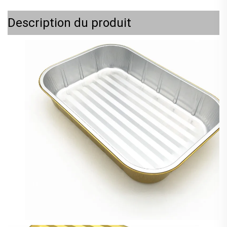
Description du produit