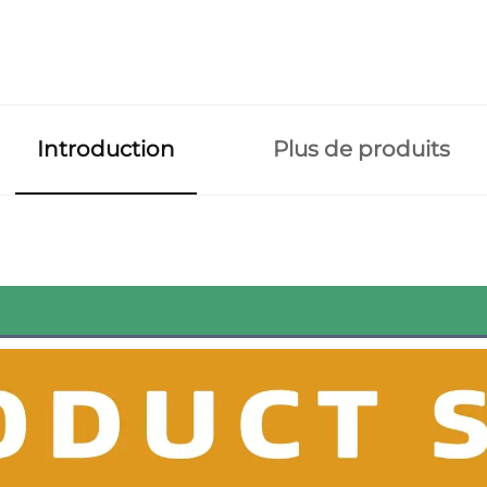
Introduction
Plus de produits