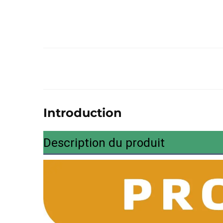
Introduction
Description du produit