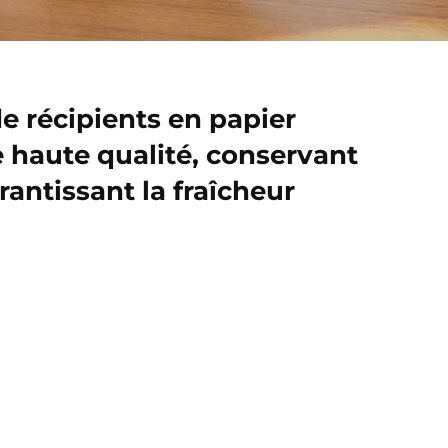
e récipients en papier
 haute qualité, conservant
rantissant la fraîcheur