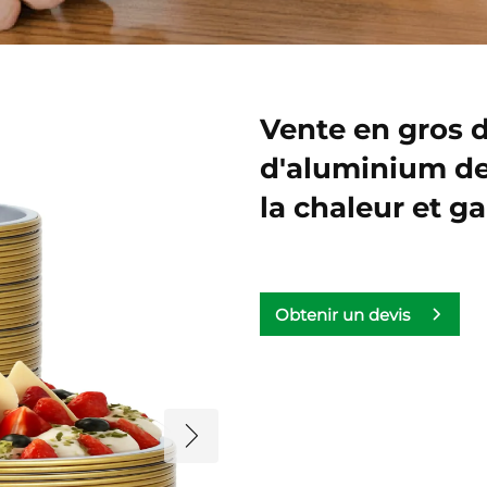
Vente en gros d
d'aluminium de
la chaleur et ga
Obtenir un devis