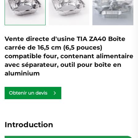
Vente directe d'usine TIA ZA40 Boîte
carrée de 16,5 cm (6,5 pouces)
compatible four, contenant alimentaire
avec séparateur, outil pour boîte en
aluminium
Obtenir un devis
Introduction