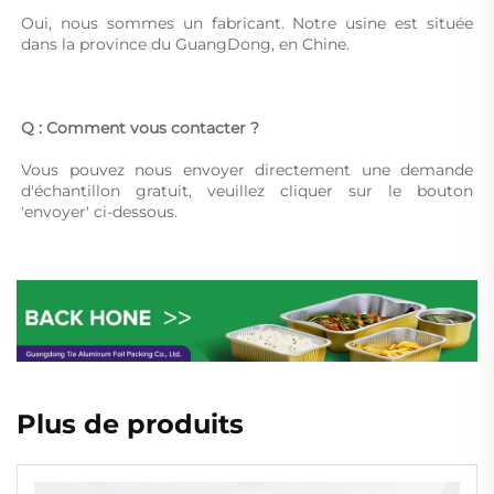
Oui, nous sommes un fabricant. Notre usine est située 
dans la province du GuangDong, en Chine. 
Q : Comment vous contacter ? 
Vous pouvez nous envoyer directement une demande 
d'échantillon gratuit, veuillez cliquer sur le bouton 
'envoyer' ci-dessous. 
Plus de produits