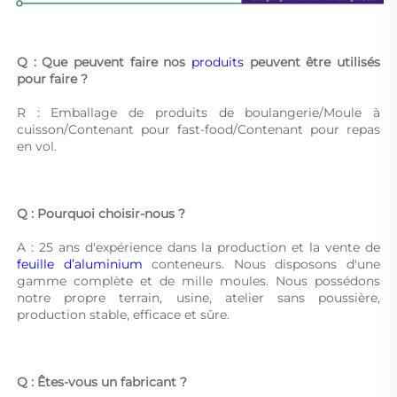
Q : Que peuvent faire nos 
produits 
peuvent être utilisés 
pour faire ? 
R : Emballage de produits de boulangerie/Moule à 
cuisson/Contenant pour fast-food/Contenant pour repas 
en vol. 
Q : Pourquoi choisir-nous ? 
A : 25 ans d'expérience dans la production et la vente de 
feuille d’aluminium 
conteneurs. Nous disposons d'une 
gamme complète et de mille moules. Nous possédons 
notre propre terrain, usine, atelier sans poussière, 
production stable, efficace et sûre. 
Q : Êtes-vous un fabricant ? 