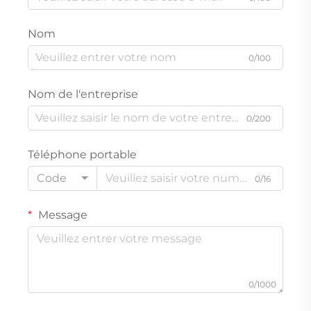
Nom
0/100
Nom de l'entreprise
0/200
Téléphone portable
Code
0/16
Message
0/1000