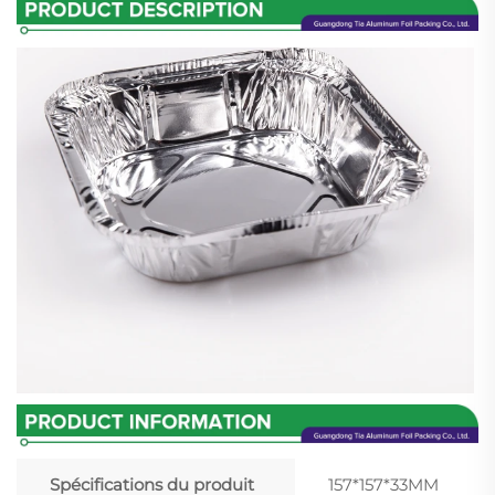
Spécifications du produit
157*157*33MM