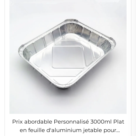
Prix abordable Personnalisé 3000ml Plat
en feuille d'aluminium jetable pour