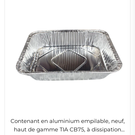
couvercle
Contenant en aluminium empilable, neuf,
haut de gamme TIA CB75, à dissipation