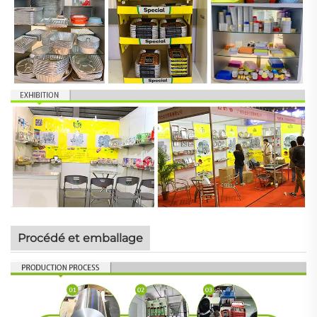
Procédé et emballage