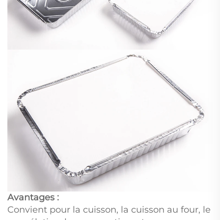
Avantages :
Convient pour la cuisson, la cuisson au four, le