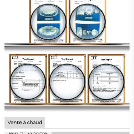
Vente à chaud