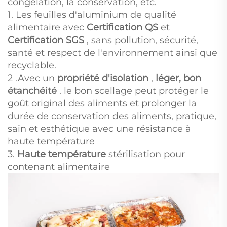
congélation, la conservation, etc.
1. Les feuilles d'aluminium de qualité
alimentaire avec
Certification QS
et
Certification SGS
, sans pollution, sécurité,
santé et respect de l'environnement ainsi que
recyclable.
2 .Avec un
propriété d'isolation
,
léger,
bon
étanchéité
. le bon scellage peut protéger le
goût original des aliments et prolonger la
durée de conservation des aliments, pratique,
sain et esthétique avec une résistance à
haute température
3.
Haute température
stérilisation pour
contenant alimentaire