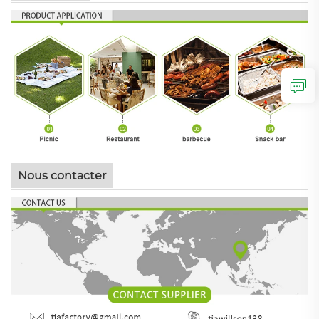
Nous contacter