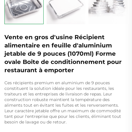
Vente en gros d'usine Récipient
alimentaire en feuille d'aluminium
jetable de 9 pouces (1070ml) Forme
ovale Boîte de conditionnement pour
restaurant à emporter
Ces récipients premium en aluminium de 9 pouces
constituent la solution idéale pour les restaurants, les
traiteurs et les entreprises de livraison de repas. Leur
construction robuste maintient la température des
aliments tout en évitant les fuites et les renversements.
Leur caractère jetable offre un maximum de commodité
tant pour l'entreprise que pour les clients, éliminant tout
besoin de lavage ou de retour.