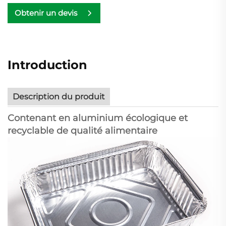
Obtenir un devis
Introduction
Description du produit
Contenant en aluminium écologique et
recyclable de qualité alimentaire