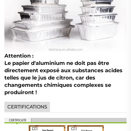
Attention :
Le papier d'aluminium ne doit pas être
directement exposé aux substances acides
telles que le jus de citron, car des
changements chimiques complexes se
produiront !
CERTIFICATIONS