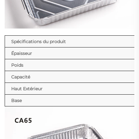
Spécifications du produit
Épaisseur
Poids
Capacité
Haut Extérieur
Base