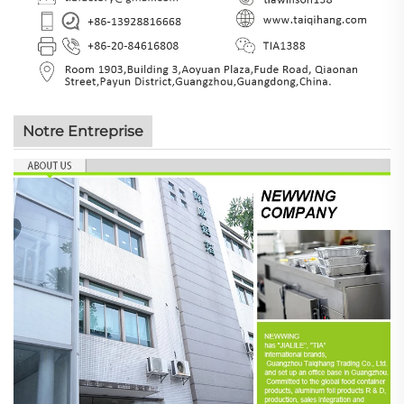
Notre Entreprise