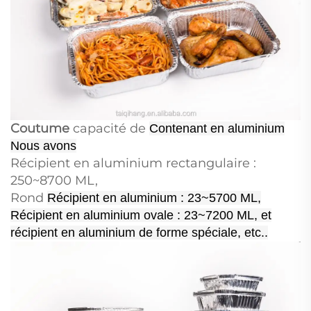
Coutume
capacité de
Contenant en aluminium
Nous avons
Récipient en aluminium rectangulaire :
250~8700 ML,
Rond
Récipient en aluminium : 23~5700 ML,
Récipient en aluminium ovale : 23~7200 ML, et
récipient en aluminium de forme spéciale, etc..