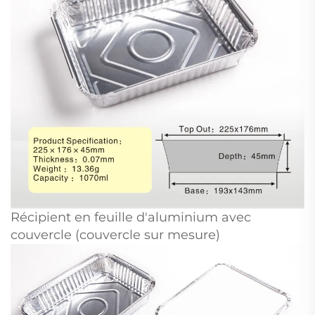
Récipient en feuille d'aluminium avec
couvercle (couvercle sur mesure)