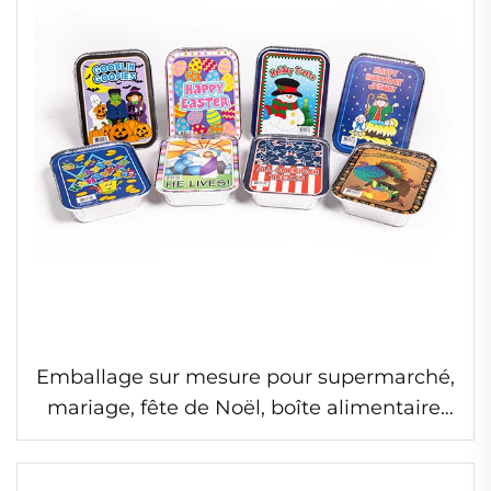
Emballage sur mesure pour supermarché,
mariage, fête de Noël, boîte alimentaire,
emballage pour cupcakes, contenant
alimentaire en aluminium jetable avec