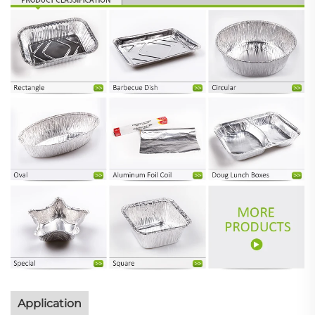
Application