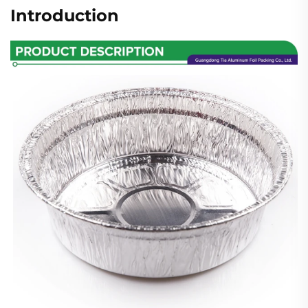
Introduction