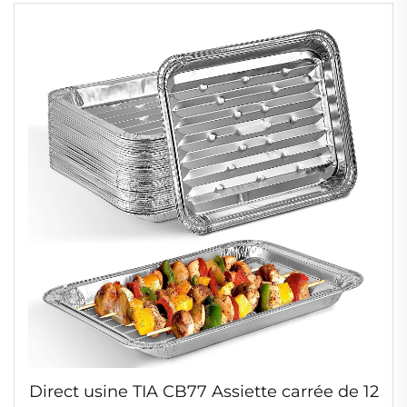
feuille d'aluminium
Direct usine TIA CB77 Assiette carrée de 12