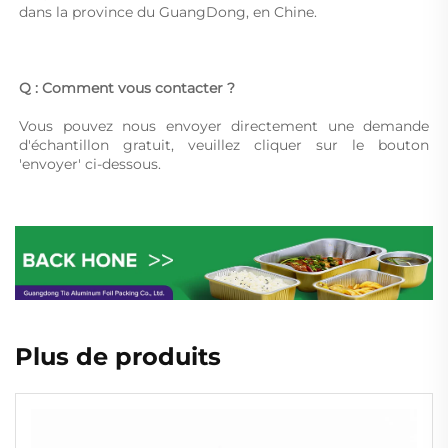
dans la province du GuangDong, en Chine. 
Q : Comment vous contacter ? 
Vous pouvez nous envoyer directement une demande 
d'échantillon gratuit, veuillez cliquer sur le bouton 
'envoyer' ci-dessous. 
Plus de produits