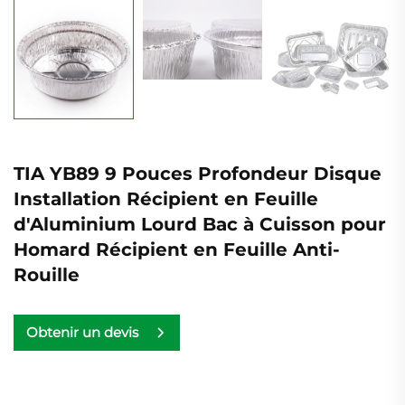
TIA YB89 9 Pouces Profondeur Disque
Installation Récipient en Feuille
d'Aluminium Lourd Bac à Cuisson pour
Homard Récipient en Feuille Anti-
Rouille
Obtenir un devis