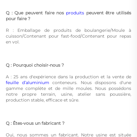
Q : Que peuvent faire nos 
produits 
peuvent être utilisés 
pour faire ? 
R : Emballage de produits de boulangerie/Moule à 
cuisson/Contenant pour fast-food/Contenant pour repas 
en vol. 
Q : Pourquoi choisir-nous ? 
A : 25 ans d'expérience dans la production et la vente de 
feuille d’aluminium 
conteneurs. Nous disposons d'une 
gamme complète et de mille moules. Nous possédons 
notre propre terrain, usine, atelier sans poussière, 
production stable, efficace et sûre. 
Q : Êtes-vous un fabricant ? 
Oui, nous sommes un fabricant. Notre usine est située 