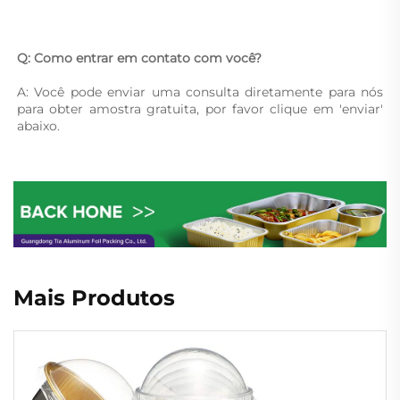
Q: Como entrar em contato com você? 
A: Você pode enviar uma consulta diretamente para nós 
para obter amostra gratuita, por favor clique em 'enviar' 
abaixo. 
Mais Produtos