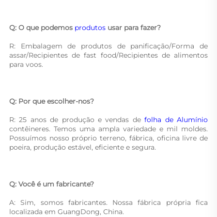
Q: O que podemos 
produtos 
usar para fazer? 
R: Embalagem de produtos de panificação/Forma de 
assar/Recipientes de fast food/Recipientes de alimentos 
para voos. 
Q: Por que escolher-nos? 
R: 25 anos de produção e vendas de 
folha de Alumínio 
contêineres. Temos uma ampla variedade e mil moldes. 
Possuímos nosso próprio terreno, fábrica, oficina livre de 
poeira, produção estável, eficiente e segura. 
Q: Você é um fabricante? 
A: Sim, somos fabricantes. Nossa fábrica própria fica 
localizada em GuangDong, China. 