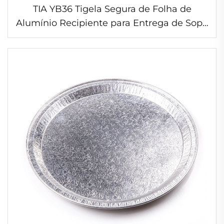
TIA YB36 Tigela Segura de Folha de
Alumínio Recipiente para Entrega de Sopa
Tigela à Prova de Vazamentos para
Comida para Viagem de Restaurante