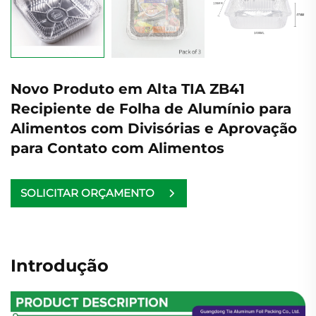
Novo Produto em Alta TIA ZB41
Recipiente de Folha de Alumínio para
Alimentos com Divisórias e Aprovação
para Contato com Alimentos
SOLICITAR ORÇAMENTO
Introdução