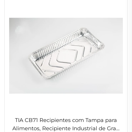
com Tampa
TIA CB71 Recipientes com Tampa para
Alimentos, Recipiente Industrial de Grau