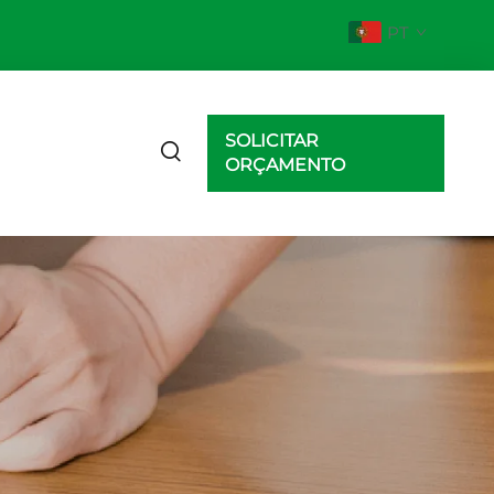
PT
SOLICITAR
ORÇAMENTO