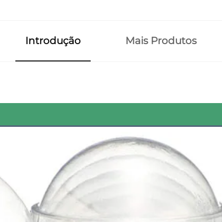
Introdução
Mais Produtos