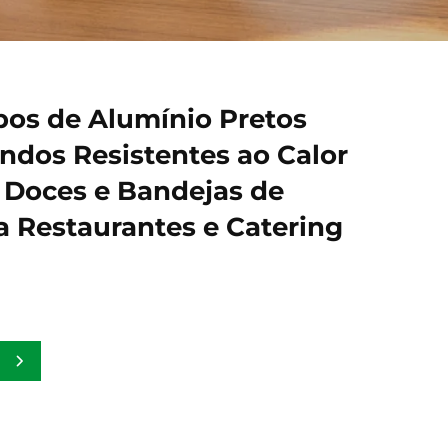
os de Alumínio Pretos
dos Resistentes ao Calor
 Doces e Bandejas de
 Restaurantes e Catering