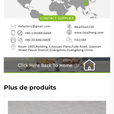
Plus de produits