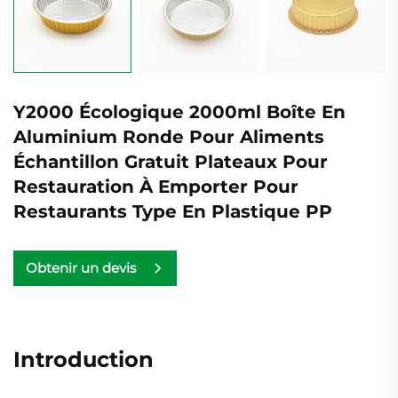
Y2000 Écologique 2000ml Boîte En
Aluminium Ronde Pour Aliments
Échantillon Gratuit Plateaux Pour
Restauration À Emporter Pour
Restaurants Type En Plastique PP
Obtenir un devis
Introduction