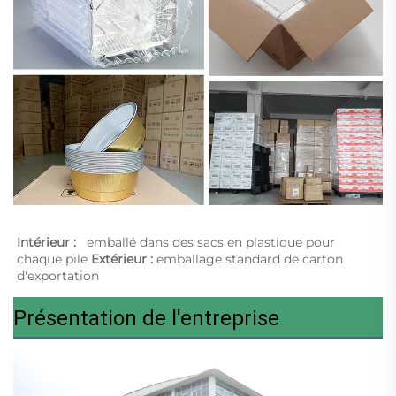
Intérieur :   
emballé dans des sacs en plastique pour 
chaque pile 
Extérieur : 
emballage standard de carton 
d'exportation 
Présentation de l'entreprise