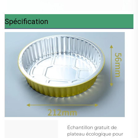
Spécification
Échantillon gratuit de
plateau écologique pour