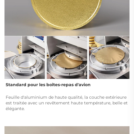
Standard pour les boîtes-repas d'avion 
Feuille d'aluminium de haute qualité, la couche extérieure 
est traitée avec un revêtement haute température, belle et 
élégante. 