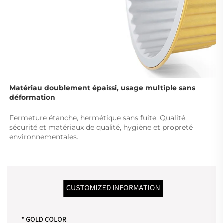
Matériau doublement épaissi, usage multiple sans 
déformation 
Fermeture étanche, hermétique sans fuite. Qualité, 
sécurité et matériaux de qualité, hygiène et propreté 
environnementales. 