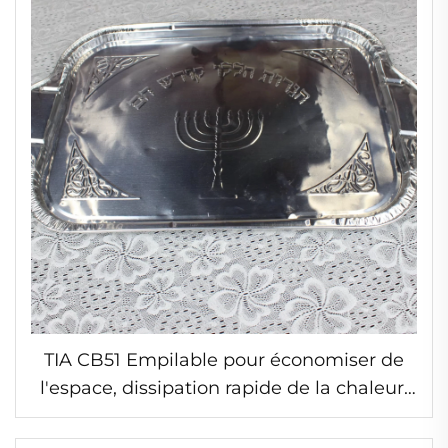
TIA CB51 Empilable pour économiser de
l'espace, dissipation rapide de la chaleur,
contenant en feuille d'aluminium pour
aliments à emporter, compatible four,