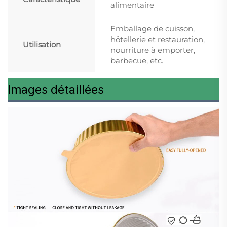
alimentaire
Emballage de cuisson,
hôtellerie et restauration,
Utilisation
nourriture à emporter,
barbecue, etc.
Images détaillées