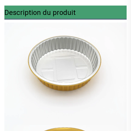
Description du produit