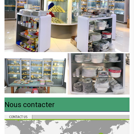
Nous contacter