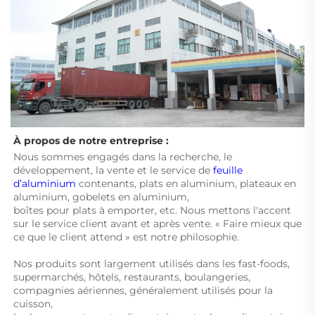
À propos de notre entreprise : 
Nous sommes engagés dans la recherche, le 
développement, la vente et le service de 
feuille 
d’aluminium 
contenants, plats en aluminium, plateaux en 
aluminium, gobelets en aluminium, 
boîtes pour plats à emporter, etc. Nous mettons l'accent 
sur le service client avant et après vente. « Faire mieux que 
ce que le client attend » est notre philosophie. 
Nos produits sont largement utilisés dans les fast-foods, 
supermarchés, hôtels, restaurants, boulangeries, 
compagnies aériennes, généralement utilisés pour la 
cuisson, 