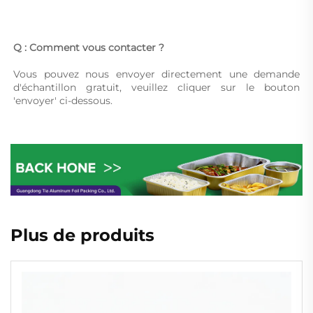
Q : Comment vous contacter ? 
Vous pouvez nous envoyer directement une demande 
d'échantillon gratuit, veuillez cliquer sur le bouton 
'envoyer' ci-dessous. 
Plus de produits