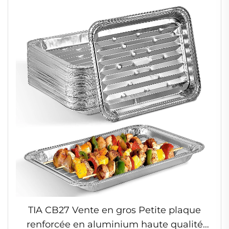
TIA CB27 Vente en gros Petite plaque
renforcée en aluminium haute qualité