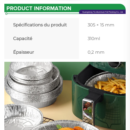
Spécifications du produit
305 × 15 mm
Capacité
310ml
Épaisseur
0,2 mm