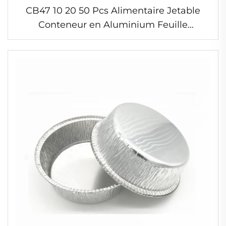
CB47 10 20 50 Pcs Alimentaire Jetable
Conteneur en Aluminium Feuille
Plateforme Rectangulaire avec Couvercle