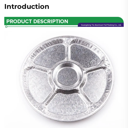
Introduction