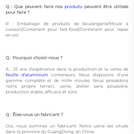
Q : Que peuvent faire nos 
produits 
peuvent être utilisés 
pour faire ? 
R : Emballage de produits de boulangerie/Moule à 
cuisson/Contenant pour fast-food/Contenant pour repas 
en vol. 
Q : Pourquoi choisir-nous ? 
A : 25 ans d'expérience dans la production et la vente de 
feuille d’aluminium 
conteneurs. Nous disposons d'une 
gamme complète et de mille moules. Nous possédons 
notre propre terrain, usine, atelier sans poussière, 
production stable, efficace et sûre. 
Q : Êtes-vous un fabricant ? 
Oui, nous sommes un fabricant. Notre usine est située 
dans la province du GuangDong, en Chine. 