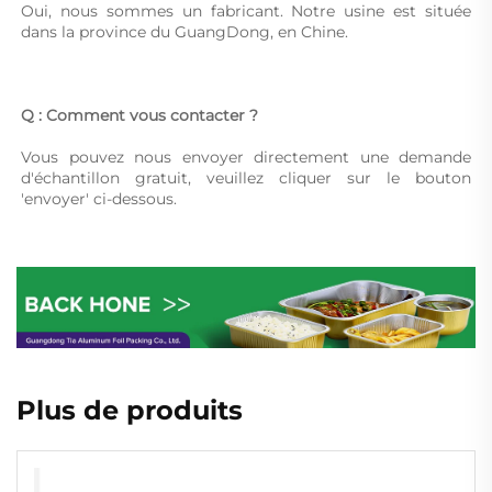
Oui, nous sommes un fabricant. Notre usine est située 
dans la province du GuangDong, en Chine. 
Q : Comment vous contacter ? 
Vous pouvez nous envoyer directement une demande 
d'échantillon gratuit, veuillez cliquer sur le bouton 
'envoyer' ci-dessous. 
Plus de produits