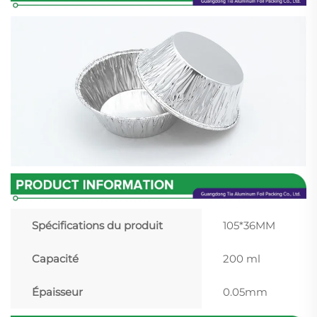
Spécifications du produit
105*36MM
Capacité
200 ml
Épaisseur
0.05mm