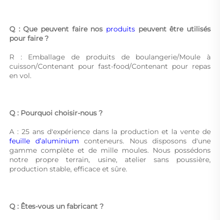
Q : Que peuvent faire nos 
produits 
peuvent être utilisés 
pour faire ? 
R : Emballage de produits de boulangerie/Moule à 
cuisson/Contenant pour fast-food/Contenant pour repas 
en vol. 
Q : Pourquoi choisir-nous ? 
A : 25 ans d'expérience dans la production et la vente de 
feuille d’aluminium 
conteneurs. Nous disposons d'une 
gamme complète et de mille moules. Nous possédons 
notre propre terrain, usine, atelier sans poussière, 
production stable, efficace et sûre. 
Q : Êtes-vous un fabricant ? 