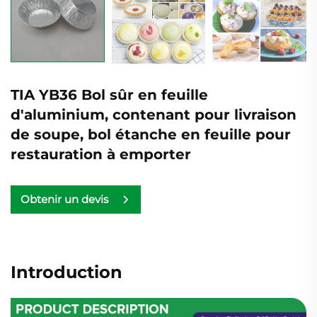
TIA YB36 Bol sûr en feuille
d'aluminium, contenant pour livraison
de soupe, bol étanche en feuille pour
restauration à emporter
Obtenir un devis
Introduction