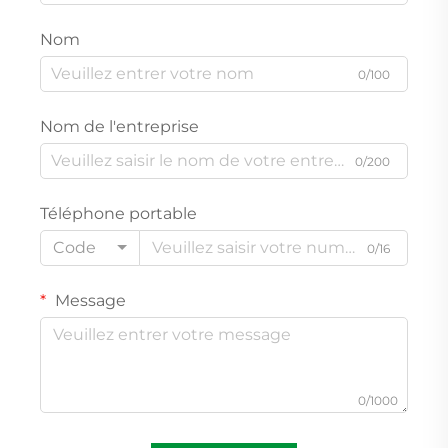
Nom
0/100
Nom de l'entreprise
0/200
Téléphone portable
Code
0/16
Message
0/1000