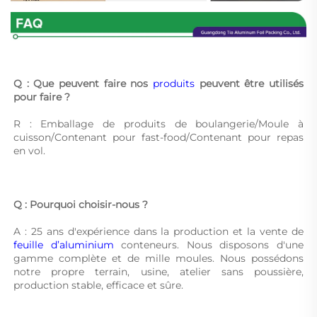
Q : Que peuvent faire nos 
produits 
peuvent être utilisés 
pour faire ? 
R : Emballage de produits de boulangerie/Moule à 
cuisson/Contenant pour fast-food/Contenant pour repas 
en vol. 
Q : Pourquoi choisir-nous ? 
A : 25 ans d'expérience dans la production et la vente de 
feuille d’aluminium 
conteneurs. Nous disposons d'une 
gamme complète et de mille moules. Nous possédons 
notre propre terrain, usine, atelier sans poussière, 
production stable, efficace et sûre. 