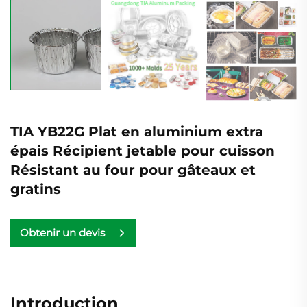
TIA YB22G Plat en aluminium extra
épais Récipient jetable pour cuisson
Résistant au four pour gâteaux et
gratins
Obtenir un devis
Introduction