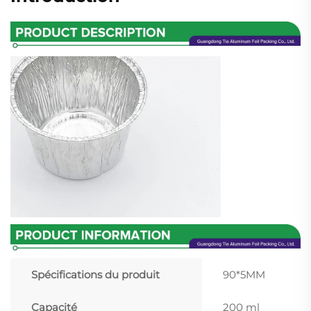
Spécifications du produit
90*5MM
Capacité
200 ml