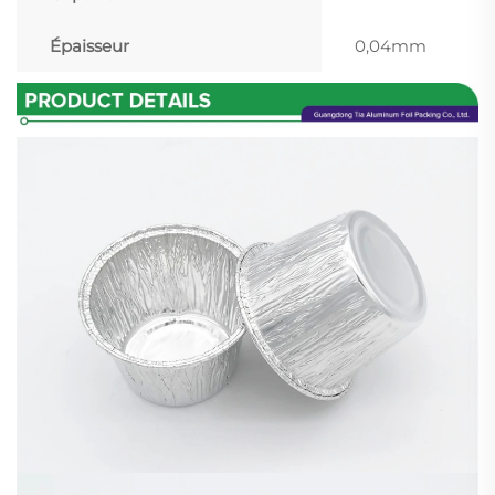
Épaisseur
0,04mm