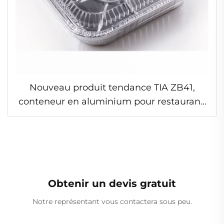
Nouveau produit tendance TIA ZB41,
conteneur en aluminium pour restaurant,
avec compartiments, conforme aux
normes de contact alimentaire
Obtenir un devis gratuit
Notre représentant vous contactera sous peu.