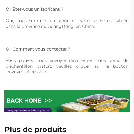
Q : Êtes-vous un fabricant ? 
Oui, nous sommes un fabricant. Notre usine est située 
dans la province du GuangDong, en Chine. 
Q : Comment vous contacter ? 
Vous pouvez nous envoyer directement une demande 
d'échantillon gratuit, veuillez cliquer sur le bouton 
'envoyer' ci-dessous. 
Plus de produits