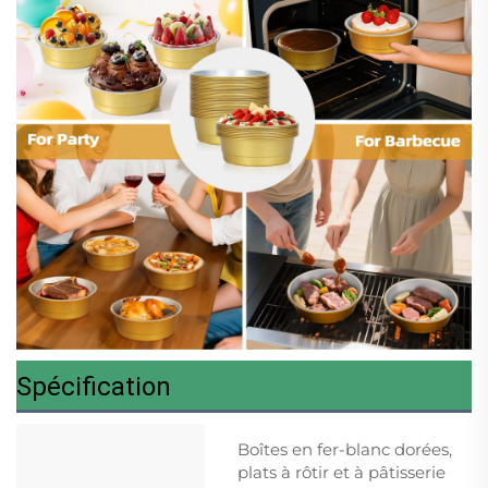
Spécification
Boîtes en fer-blanc dorées,
plats à rôtir et à pâtisserie