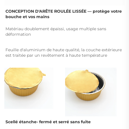
CONCEPTION D'ARÊTE ROULÉE LISSÉE — 
protège votre 
bouche et vos mains 
Matériau doublement épaissi, usage multiple sans 
déformation 
Feuille d'aluminium de haute qualité, la couche extérieure 
est traitée par un revêtement à haute température 
Scellé étanche- 
fermé et serré sans fuite 