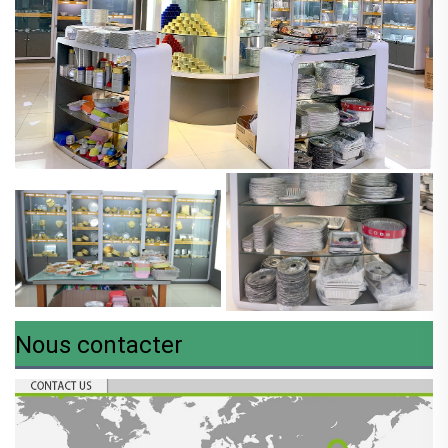
Nous contacter