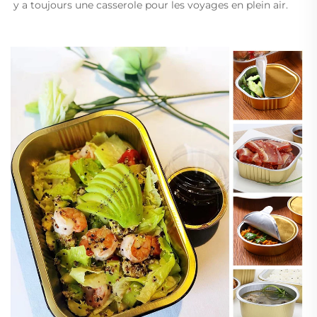
y a toujours une casserole pour les voyages en plein air. 