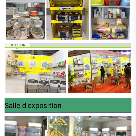
Salle d'exposition