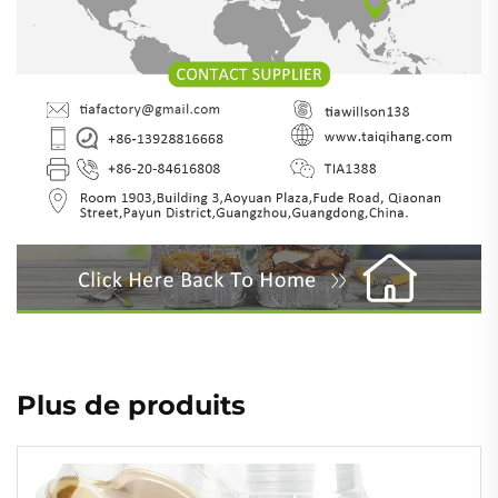
Plus de produits