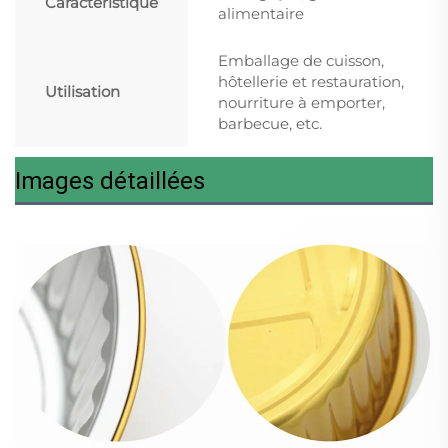
Caractéristique
alimentaire
Emballage de cuisson,
hôtellerie et restauration,
Utilisation
nourriture à emporter,
barbecue, etc.
Images détaillées