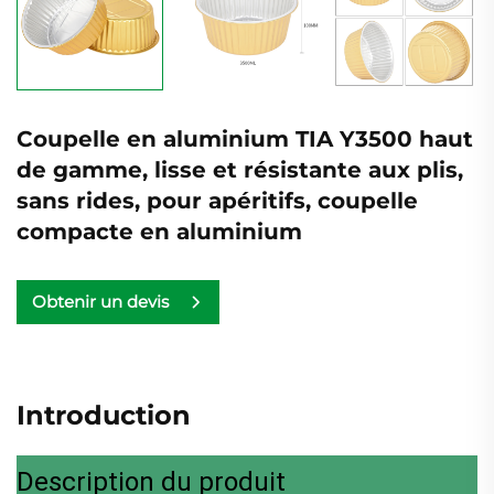
Coupelle en aluminium TIA Y3500 haut
de gamme, lisse et résistante aux plis,
sans rides, pour apéritifs, coupelle
compacte en aluminium
Obtenir un devis
Introduction
Description du produit