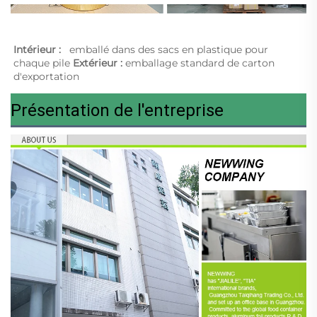
Intérieur :   
emballé dans des sacs en plastique pour 
chaque pile 
Extérieur : 
emballage standard de carton 
d'exportation 
Présentation de l'entreprise