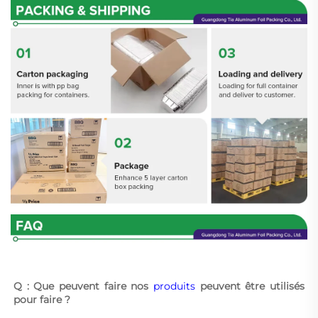
Q : Que peuvent faire nos 
produits 
peuvent être utilisés 
pour faire ? 