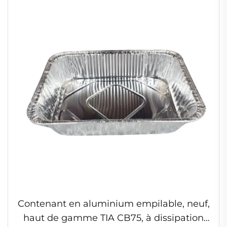
couvercles transparents
Contenant en aluminium empilable, neuf,
haut de gamme TIA CB75, à dissipation