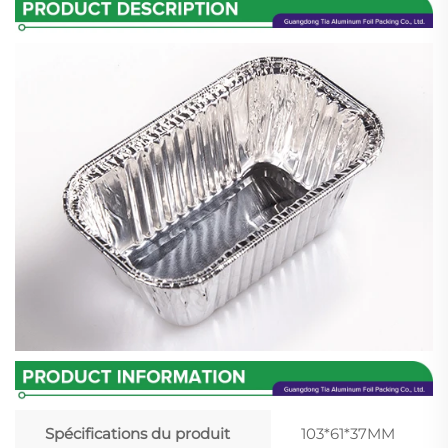
Spécifications du produit
103*61*37MM