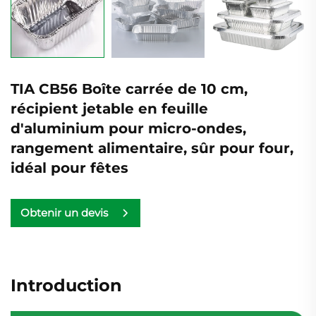
TIA CB56 Boîte carrée de 10 cm,
récipient jetable en feuille
d'aluminium pour micro-ondes,
rangement alimentaire, sûr pour four,
idéal pour fêtes
Obtenir un devis
Introduction