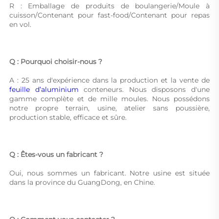
R : Emballage de produits de boulangerie/Moule à 
cuisson/Contenant pour fast-food/Contenant pour repas 
en vol. 
Q : Pourquoi choisir-nous ? 
A : 25 ans d'expérience dans la production et la vente de 
feuille d’aluminium 
conteneurs. Nous disposons d'une 
gamme complète et de mille moules. Nous possédons 
notre propre terrain, usine, atelier sans poussière, 
production stable, efficace et sûre. 
Q : Êtes-vous un fabricant ? 
Oui, nous sommes un fabricant. Notre usine est située 
dans la province du GuangDong, en Chine. 