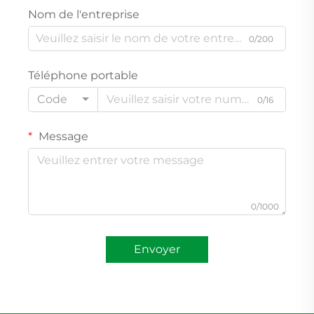
Nom de l'entreprise
0/200
Téléphone portable
Code
0/16
Message
0/1000
Envoyer