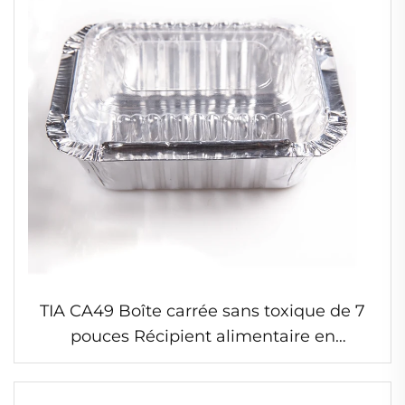
TIA CA49 Boîte carrée sans toxique de 7
pouces Récipient alimentaire en
aluminium pouvant aller au micro-ondes
Récipients en feuille d’aluminium avec