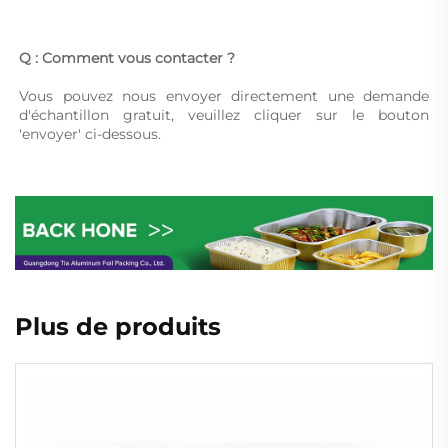
Q : Comment vous contacter ? 
Vous pouvez nous envoyer directement une demande 
d'échantillon gratuit, veuillez cliquer sur le bouton 
'envoyer' ci-dessous. 
Plus de produits