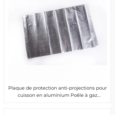
Plaque de protection anti-projections pour
cuisson en aluminium Poêle à gaz
Accessoire de cuisine en aluminium anti-
projections pour friture