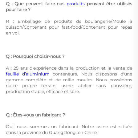
Q : Que peuvent faire nos 
produits 
peuvent être utilisés 
pour faire ? 
R : Emballage de produits de boulangerie/Moule à 
cuisson/Contenant pour fast-food/Contenant pour repas 
en vol. 
Q : Pourquoi choisir-nous ? 
A : 25 ans d'expérience dans la production et la vente de 
feuille d’aluminium 
conteneurs. Nous disposons d'une 
gamme complète et de mille moules. Nous possédons 
notre propre terrain, usine, atelier sans poussière, 
production stable, efficace et sûre. 
Q : Êtes-vous un fabricant ? 
Oui, nous sommes un fabricant. Notre usine est située 
dans la province du GuangDong, en Chine. 