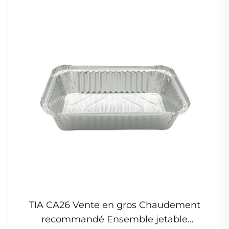
TIA CA26 Vente en gros Chaudement
recommandé Ensemble jetable