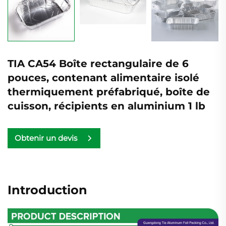
TIA CA54 Boîte rectangulaire de 6
pouces, contenant alimentaire isolé
thermiquement préfabriqué, boîte de
cuisson, récipients en aluminium 1 lb
Obtenir un devis
Introduction