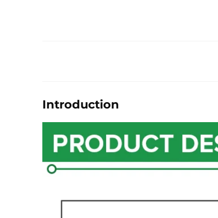
Introduction