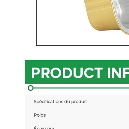
Spécifications du produit
Poids
Épaisseur