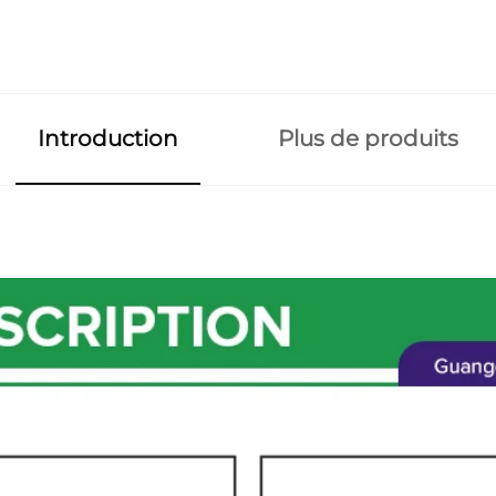
Introduction
Plus de produits