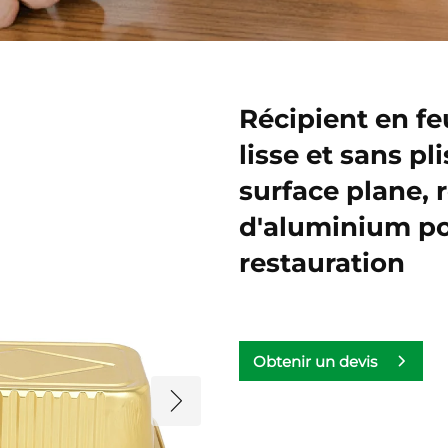
Récipient en fe
lisse et sans pl
surface plane, 
d'aluminium pou
restauration
Obtenir un devis