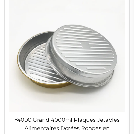
Y4000 Grand 4000ml Plaques Jetables
Alimentaires Dorées Rondes en