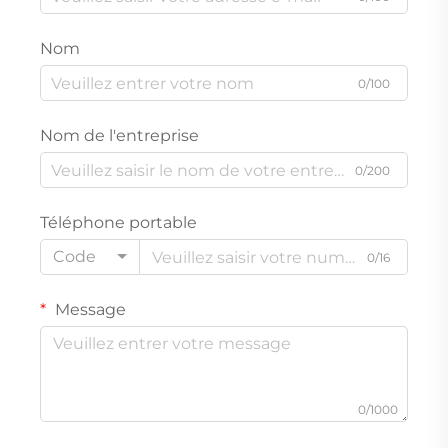
Nom
0/100
Nom de l'entreprise
0/200
Téléphone portable
Code
0/16
Message
0/1000