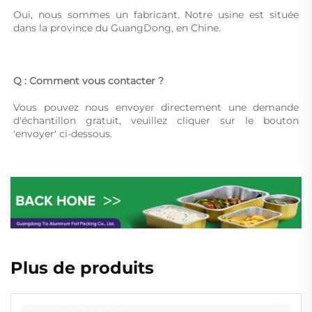
Oui, nous sommes un fabricant. Notre usine est située 
dans la province du GuangDong, en Chine. 
Q : Comment vous contacter ? 
Vous pouvez nous envoyer directement une demande 
d'échantillon gratuit, veuillez cliquer sur le bouton 
'envoyer' ci-dessous. 
Plus de produits