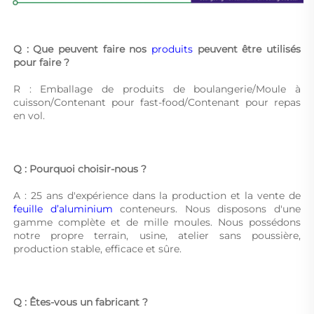
Q : Que peuvent faire nos 
produits 
peuvent être utilisés 
pour faire ? 
R : Emballage de produits de boulangerie/Moule à 
cuisson/Contenant pour fast-food/Contenant pour repas 
en vol. 
Q : Pourquoi choisir-nous ? 
A : 25 ans d'expérience dans la production et la vente de 
feuille d’aluminium 
conteneurs. Nous disposons d'une 
gamme complète et de mille moules. Nous possédons 
notre propre terrain, usine, atelier sans poussière, 
production stable, efficace et sûre. 
Q : Êtes-vous un fabricant ? 