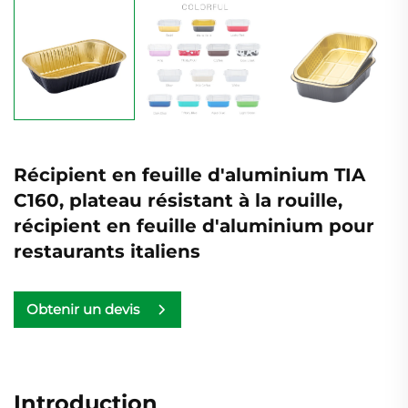
Récipient en feuille d'aluminium TIA
C160, plateau résistant à la rouille,
récipient en feuille d'aluminium pour
restaurants italiens
Obtenir un devis
Introduction