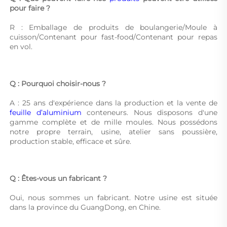
pour faire ? 
R : Emballage de produits de boulangerie/Moule à 
cuisson/Contenant pour fast-food/Contenant pour repas 
en vol. 
Q : Pourquoi choisir-nous ? 
A : 25 ans d'expérience dans la production et la vente de 
feuille d’aluminium 
conteneurs. Nous disposons d'une 
gamme complète et de mille moules. Nous possédons 
notre propre terrain, usine, atelier sans poussière, 
production stable, efficace et sûre. 
Q : Êtes-vous un fabricant ? 
Oui, nous sommes un fabricant. Notre usine est située 
dans la province du GuangDong, en Chine. 