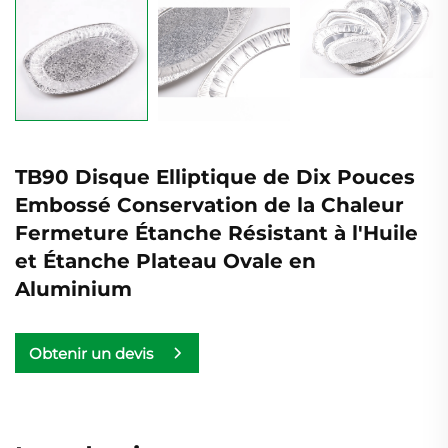
TB90 Disque Elliptique de Dix Pouces
Embossé Conservation de la Chaleur
Fermeture Étanche Résistant à l'Huile
et Étanche Plateau Ovale en
Aluminium
Obtenir un devis