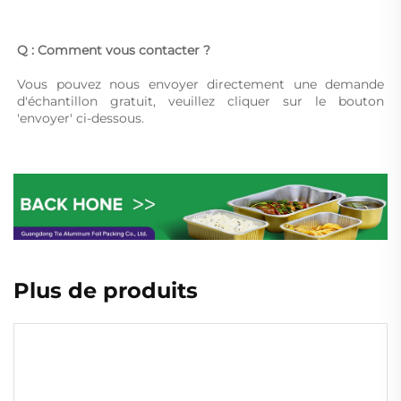
Q : Comment vous contacter ? 
Vous pouvez nous envoyer directement une demande 
d'échantillon gratuit, veuillez cliquer sur le bouton 
'envoyer' ci-dessous. 
Plus de produits