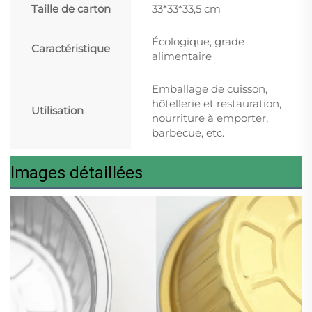
Taille de carton
33*33*33,5 cm
Écologique, grade
Caractéristique
alimentaire
Emballage de cuisson,
hôtellerie et restauration,
Utilisation
nourriture à emporter,
barbecue, etc.
Images détaillées