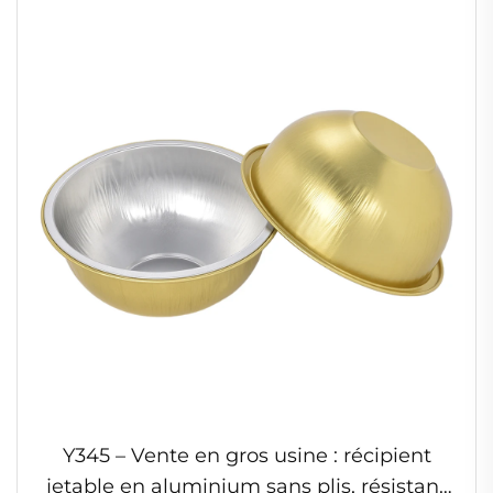
Y345 – Vente en gros usine : récipient
jetable en aluminium sans plis, résistant