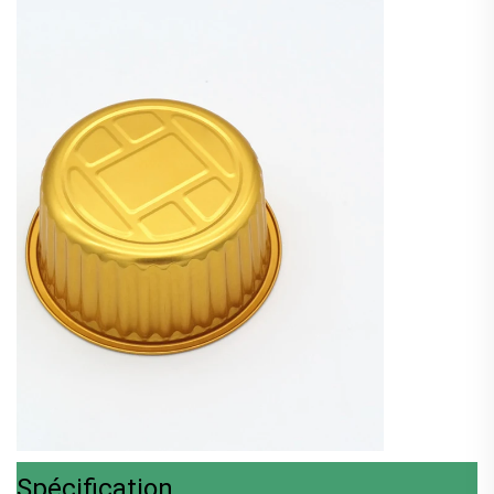
Spécification