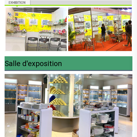
Salle d'exposition