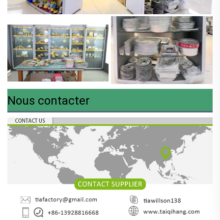
Nous contacter