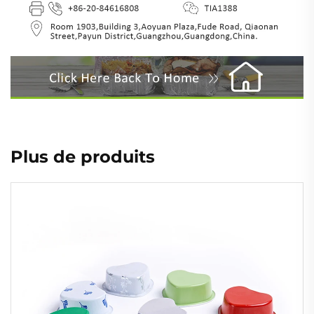
Plus de produits