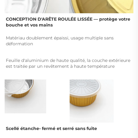
CONCEPTION D'ARÊTE ROULÉE LISSÉE — 
protège votre 
bouche et vos mains 
Matériau doublement épaissi, usage multiple sans 
déformation 
Feuille d'aluminium de haute qualité, la couche extérieure 
est traitée par un revêtement à haute température 
Scellé étanche- 
fermé et serré sans fuite 