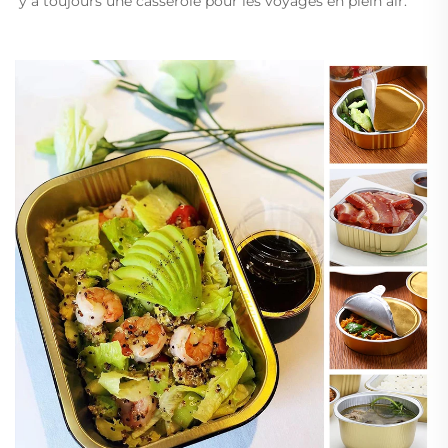
y a toujours une casserole pour les voyages en plein air. 