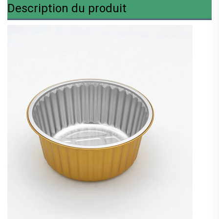
Description du produit