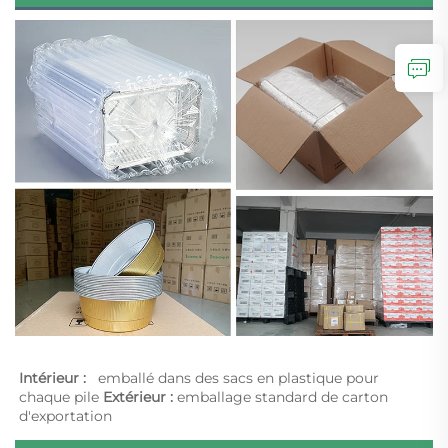
Intérieur :   
emballé dans des sacs en plastique pour 
chaque pile 
Extérieur : 
emballage standard de carton 
d'exportation 