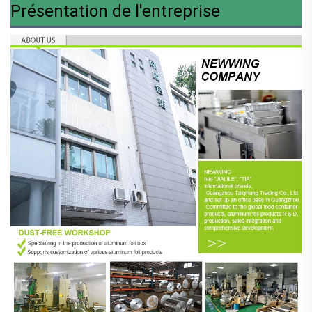
Présentation de l'entreprise