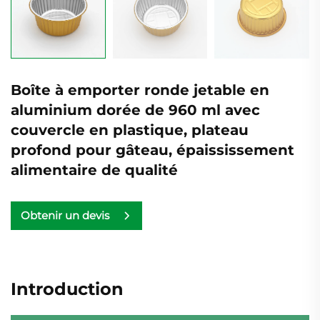
Boîte à emporter ronde jetable en
aluminium dorée de 960 ml avec
couvercle en plastique, plateau
profond pour gâteau, épaississement
alimentaire de qualité
Obtenir un devis
Introduction