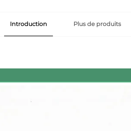
Introduction
Plus de produits