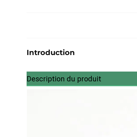
Introduction
Description du produit