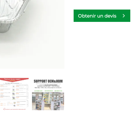
Obtenir un devis