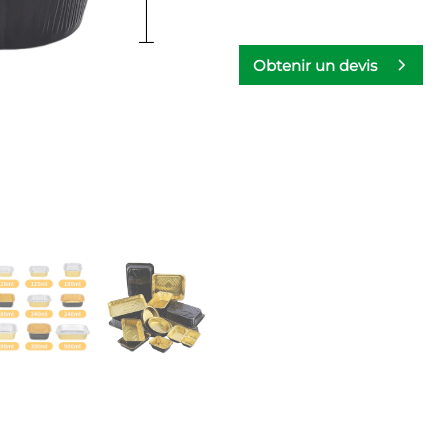
Obtenir un devis