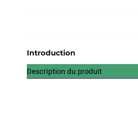
Introduction
Description du produit