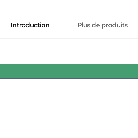
Introduction
Plus de produits