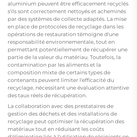
aluminium peuvent être efficacement recyclés
s'ils sont correctement nettoyés et acheminés
par des systèmes de collecte adaptés. La mise
en place de protocoles de recyclage dans les
opérations de restauration témoigne d'une
responsabilité environnementale, tout en
permettant potentiellement de récupérer une
partie de la valeur du matériau. Toutefois, la
contamination par les aliments et la
composition mixte de certains types de
contenants peuvent limiter l'efficacité du
recyclage, nécessitant une évaluation attentive
des taux réels de récupération.
La collaboration avec des prestataires de
gestion des déchets et des installations de
recyclage peut optimiser la récupération des
matériaux tout en réduisant les coûts
d'élimination liés à l'utilisation de récipients en