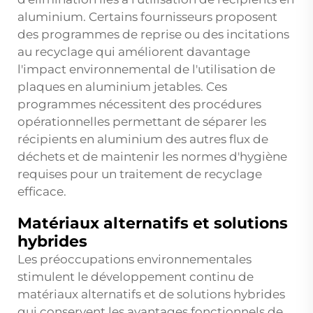
aluminium. Certains fournisseurs proposent
des programmes de reprise ou des incitations
au recyclage qui améliorent davantage
l'impact environnemental de l'utilisation de
plaques en aluminium jetables. Ces
programmes nécessitent des procédures
opérationnelles permettant de séparer les
récipients en aluminium des autres flux de
déchets et de maintenir les normes d'hygiène
requises pour un traitement de recyclage
efficace.
Matériaux alternatifs et solutions
hybrides
Les préoccupations environnementales
stimulent le développement continu de
matériaux alternatifs et de solutions hybrides
qui conservent les avantages fonctionnels de