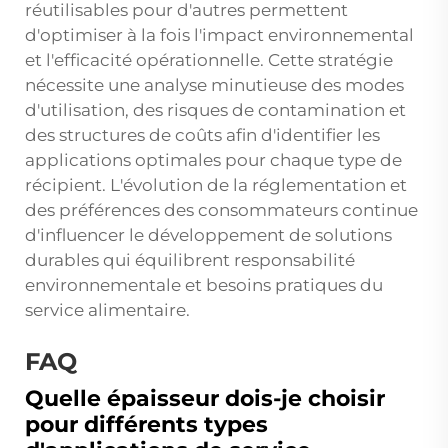
réutilisables pour d'autres permettent
d'optimiser à la fois l'impact environnemental
et l'efficacité opérationnelle. Cette stratégie
nécessite une analyse minutieuse des modes
d'utilisation, des risques de contamination et
des structures de coûts afin d'identifier les
applications optimales pour chaque type de
récipient. L'évolution de la réglementation et
des préférences des consommateurs continue
d'influencer le développement de solutions
durables qui équilibrent responsabilité
environnementale et besoins pratiques du
service alimentaire.
FAQ
Quelle épaisseur dois-je choisir
pour différents types