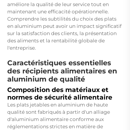
améliore la qualité de leur service tout en
maintenant une efficacité opérationnelle.
Comprendre les subtilités du choix des plats
en aluminium peut avoir un impact significatif
sur la satisfaction des clients, la présentation
des aliments et la rentabilité globale de
l'entreprise.
Caractéristiques essentielles
des récipients alimentaires en
aluminium de qualité
Composition des matériaux et
normes de sécurité alimentaire
Les plats jetables en aluminium de haute
qualité sont fabriqués à partir d'un alliage
d'aluminium alimentaire conforme aux
réglementations strictes en matière de