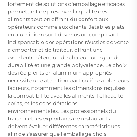
fortement de solutions d'emballage efficaces
permettant de préserver la qualité des
aliments tout en offrant du confort aux
opérateurs comme aux clients. Jetables
plats
en aluminium
sont devenus un composant
indispensable des opérations réussies de vente
à emporter et de traiteur, offrant une
excellente rétention de chaleur, une grande
durabilité et une grande polyvalence. Le choix
des récipients en aluminium appropriés
nécessite une attention particulière à plusieurs
facteurs, notamment les dimensions requises,
la compatibilité avec les aliments, l'efficacité
coûts, et les considérations
environnementales. Les professionnels du
traiteur et les exploitants de restaurants
doivent évaluer différentes caractéristiques
afin de s'assurer que l'emballage choisi