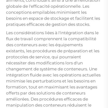
aliments, contribuant ainsi à une amélioration
globale de l'efficacité opérationnelle. Les
conceptions empilables minimisent les
besoins en espace de stockage et facilitent les
pratiques efficaces de gestion des stocks.
Les considérations liées à l'intégration dans le
flux de travail comprennent la compatibilité
des conteneurs avec les équipements
existants, les procédures de préparation et les
protocoles de service, qui pourraient
nécessiter des modifications lors d'un
changement de système de conteneurs. Une
intégration fluide avec les opérations actuelles
minimise les perturbations et les besoins en
formation, tout en maximisant les avantages
offerts par des solutions de conteneurs
améliorées. Des procédures efficaces de
manipulation des conteneurs réduisent le