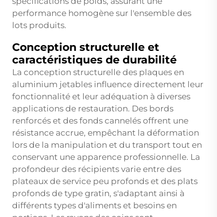
spécifications de poids, assurant une
performance homogène sur l'ensemble des
lots produits.
Conception structurelle et
caractéristiques de durabilité
La conception structurelle des plaques en
aluminium jetables influence directement leur
fonctionnalité et leur adéquation à diverses
applications de restauration. Des bords
renforcés et des fonds cannelés offrent une
résistance accrue, empêchant la déformation
lors de la manipulation et du transport tout en
conservant une apparence professionnelle. La
profondeur des récipients varie entre des
plateaux de service peu profonds et des plats
profonds de type gratin, s'adaptant ainsi à
différents types d'aliments et besoins en