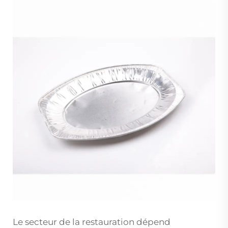
Le secteur de la restauration dépend