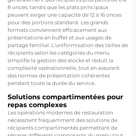
8 onces, tandis que les plats principaux
peuvent exiger une capacité de 12 à 16 onces
pour des portions standard. Les grands
formats conviennent efficacement aux
présentations en buffet et aux usages de
partage familial. L'uniformisation des tailles de
récipients selon les catégories du menu
simplifie la gestion des stocks et réduit la
complexité opérationnelle, tout en assurant
des normes de présentation cohérentes
pendant toute la durée du service.
Solutions compartimentées pour
repas complexes
Les opérations modernes de restauration
nécessitent fréquemment des solutions de
récipients compartimentés permettant de
séparer différents composants du menu tout