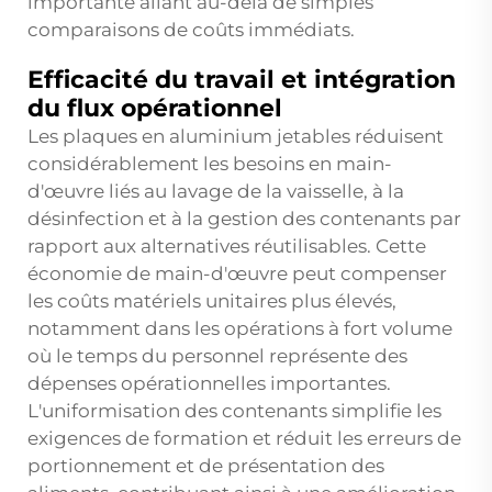
importante allant au-delà de simples
comparaisons de coûts immédiats.
Efficacité du travail et intégration
du flux opérationnel
Les plaques en aluminium jetables réduisent
considérablement les besoins en main-
d'œuvre liés au lavage de la vaisselle, à la
désinfection et à la gestion des contenants par
rapport aux alternatives réutilisables. Cette
économie de main-d'œuvre peut compenser
les coûts matériels unitaires plus élevés,
notamment dans les opérations à fort volume
où le temps du personnel représente des
dépenses opérationnelles importantes.
L'uniformisation des contenants simplifie les
exigences de formation et réduit les erreurs de
portionnement et de présentation des