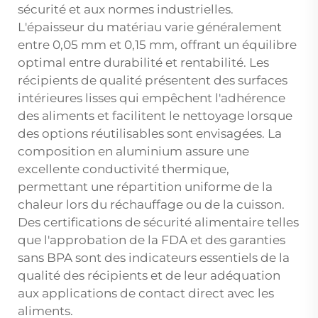
sécurité et aux normes industrielles.
L'épaisseur du matériau varie généralement
entre 0,05 mm et 0,15 mm, offrant un équilibre
optimal entre durabilité et rentabilité. Les
récipients de qualité présentent des surfaces
intérieures lisses qui empêchent l'adhérence
des aliments et facilitent le nettoyage lorsque
des options réutilisables sont envisagées. La
composition en aluminium assure une
excellente conductivité thermique,
permettant une répartition uniforme de la
chaleur lors du réchauffage ou de la cuisson.
Des certifications de sécurité alimentaire telles
que l'approbation de la FDA et des garanties
sans BPA sont des indicateurs essentiels de la
qualité des récipients et de leur adéquation
aux applications de contact direct avec les
aliments.