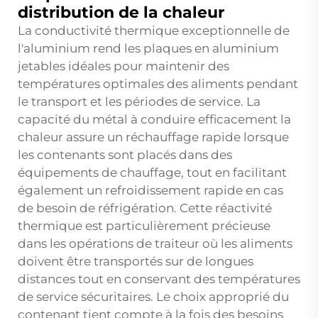
distribution de la chaleur
La conductivité thermique exceptionnelle de
l'aluminium rend les plaques en aluminium
jetables idéales pour maintenir des
températures optimales des aliments pendant
le transport et les périodes de service. La
capacité du métal à conduire efficacement la
chaleur assure un réchauffage rapide lorsque
les contenants sont placés dans des
équipements de chauffage, tout en facilitant
également un refroidissement rapide en cas
de besoin de réfrigération. Cette réactivité
thermique est particulièrement précieuse
dans les opérations de traiteur où les aliments
doivent être transportés sur de longues
distances tout en conservant des températures
de service sécuritaires. Le choix approprié du
contenant tient compte à la fois des besoins