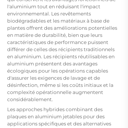
l'aluminium tout en réduisant l'impact
environnemental. Les revêtements
biodégradables et les matériaux à base de
plantes offrent des améliorations potentielles
en matière de durabilité, bien que leurs
caractéristiques de performance puissent
différer de celles des récipients traditionnels
en aluminium. Les récipients réutilisables en
aluminium présentent des avantages
écologiques pour les opérations capables
d'assurer les exigences de lavage et de
désinfection, même si les coûts initiaux et la
complexité opérationnelle augmentent
considérablement.
Les approches hybrides combinant des
plaques en aluminium jetables pour des
applications spécifiques et des alternatives