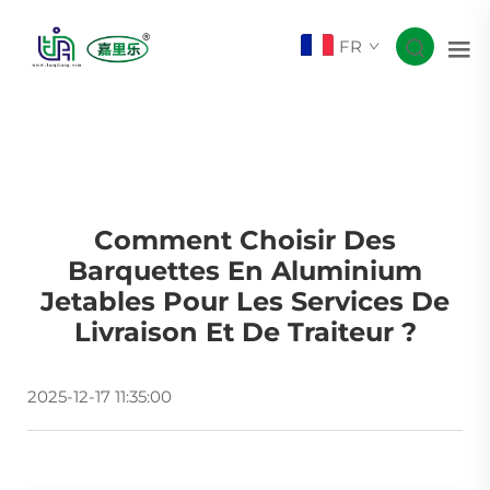
FR
Comment Choisir Des
Barquettes En Aluminium
Jetables Pour Les Services De
Livraison Et De Traiteur ?
2025-12-17 11:35:00