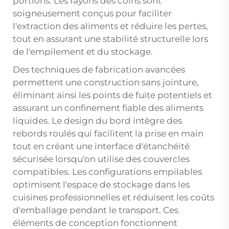
portions. Les rayons des coins sont
soigneusement conçus pour faciliter
l'extraction des aliments et réduire les pertes,
tout en assurant une stabilité structurelle lors
de l'empilement et du stockage.
Des techniques de fabrication avancées
permettent une construction sans jointure,
éliminant ainsi les points de fuite potentiels et
assurant un confinement fiable des aliments
liquides. Le design du bord intègre des
rebords roulés qui facilitent la prise en main
tout en créant une interface d'étanchéité
sécurisée lorsqu'on utilise des couvercles
compatibles. Les configurations empilables
optimisent l'espace de stockage dans les
cuisines professionnelles et réduisent les coûts
d'emballage pendant le transport. Ces
éléments de conception fonctionnent