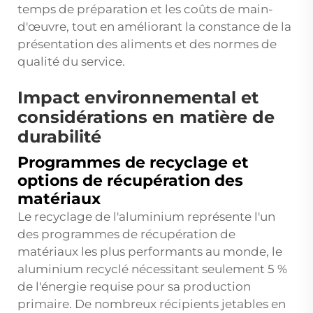
temps de préparation et les coûts de main-
d'œuvre, tout en améliorant la constance de la
présentation des aliments et des normes de
qualité du service.
Impact environnemental et
considérations en matière de
durabilité
Programmes de recyclage et
options de récupération des
matériaux
Le recyclage de l'aluminium représente l'un
des programmes de récupération de
matériaux les plus performants au monde, le
aluminium recyclé nécessitant seulement 5 %
de l'énergie requise pour sa production
primaire. De nombreux récipients jetables en