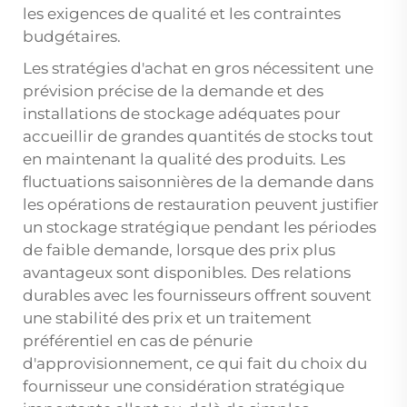
les exigences de qualité et les contraintes
budgétaires.
Les stratégies d'achat en gros nécessitent une
prévision précise de la demande et des
installations de stockage adéquates pour
accueillir de grandes quantités de stocks tout
en maintenant la qualité des produits. Les
fluctuations saisonnières de la demande dans
les opérations de restauration peuvent justifier
un stockage stratégique pendant les périodes
de faible demande, lorsque des prix plus
avantageux sont disponibles. Des relations
durables avec les fournisseurs offrent souvent
une stabilité des prix et un traitement
préférentiel en cas de pénurie
d'approvisionnement, ce qui fait du choix du
fournisseur une considération stratégique