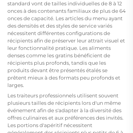
standard vont de tailles individuelles de 8 à 12
onces à des contenants familiaux de plus de 64
onces de capacité. Les articles du menu ayant
des densités et des styles de service variés
nécessitent différentes configurations de
récipients afin de préserver leur attrait visuel et
leur fonctionnalité pratique. Les aliments
denses comme les gratins bénéficient de
récipients plus profonds, tandis que les
produits devant être présentés étalés se
prêtent mieux à des formats peu profonds et
larges.
Les traiteurs professionnels utilisent souvent
plusieurs tailles de récipients lors d'un même
événement afin de s'adapter à la diversité des
offres culinaires et aux préférences des invités.
Les portions d'apéritif nécessitent
généralement des récipients plus petits de 6 à