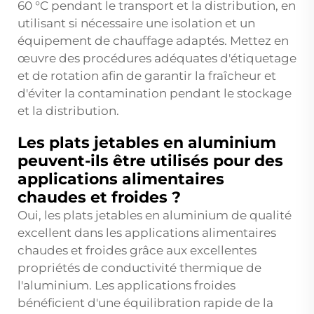
60 °C pendant le transport et la distribution, en
utilisant si nécessaire une isolation et un
équipement de chauffage adaptés. Mettez en
œuvre des procédures adéquates d'étiquetage
et de rotation afin de garantir la fraîcheur et
d'éviter la contamination pendant le stockage
et la distribution.
Les plats jetables en aluminium
peuvent-ils être utilisés pour des
applications alimentaires
chaudes et froides ?
Oui, les plats jetables en aluminium de qualité
excellent dans les applications alimentaires
chaudes et froides grâce aux excellentes
propriétés de conductivité thermique de
l'aluminium. Les applications froides
bénéficient d'une équilibration rapide de la