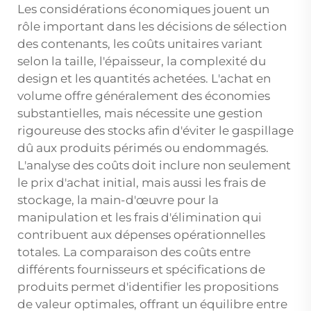
Les considérations économiques jouent un
rôle important dans les décisions de sélection
des contenants, les coûts unitaires variant
selon la taille, l'épaisseur, la complexité du
design et les quantités achetées. L'achat en
volume offre généralement des économies
substantielles, mais nécessite une gestion
rigoureuse des stocks afin d'éviter le gaspillage
dû aux produits périmés ou endommagés.
L'analyse des coûts doit inclure non seulement
le prix d'achat initial, mais aussi les frais de
stockage, la main-d'œuvre pour la
manipulation et les frais d'élimination qui
contribuent aux dépenses opérationnelles
totales. La comparaison des coûts entre
différents fournisseurs et spécifications de
produits permet d'identifier les propositions
de valeur optimales, offrant un équilibre entre