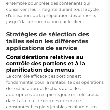
ensemble pour créer des contenants qui
conservent leur intégrité durant tout le cycle
d'utilisation, de la préparation des aliments
jusqu'à la consommation par le client.
Stratégies de sélection des
tailles selon les différentes
applications de service
Considérations relatives au
contrôle des portions et à la
planification des menus
Le contrôle efficace des portions est
fondamental pour la rentabilité des opérations
de restauration, et le choix de tailles
appropriées de récipients joue un rôle crucial
dans l'atteinte de normes de service
constantes. Les plats jetables en aluminium