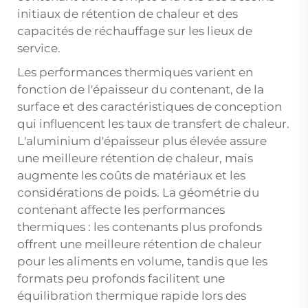
initiaux de rétention de chaleur et des
capacités de réchauffage sur les lieux de
service.
Les performances thermiques varient en
fonction de l'épaisseur du contenant, de la
surface et des caractéristiques de conception
qui influencent les taux de transfert de chaleur.
L'aluminium d'épaisseur plus élevée assure
une meilleure rétention de chaleur, mais
augmente les coûts de matériaux et les
considérations de poids. La géométrie du
contenant affecte les performances
thermiques : les contenants plus profonds
offrent une meilleure rétention de chaleur
pour les aliments en volume, tandis que les
formats peu profonds facilitent une
équilibration thermique rapide lors des