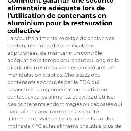
Comment garantir une sécurité
alimentaire adéquate lors de
l'utilisation de contenants en
aluminium pour la restauration
collective
La sécurité alimentaire exige de choisir des
contenants dotés des certifications
appropriées, de maintenir un contrôle
adéquat de la température tout au long de la
distribution et de suivre des procédures de
manipulation établies. Choisissez des
contenants approuvés par la FDA qui
respectent la réglementation relative au
contact avec les aliments, et évitez d'utiliser
des contenants endommagés ou cabossés qui
pourraient compromettre la sécurité
alimentaire. Maintenez les aliments froids à
moins de 4 °C et les aliments chauds à plus de