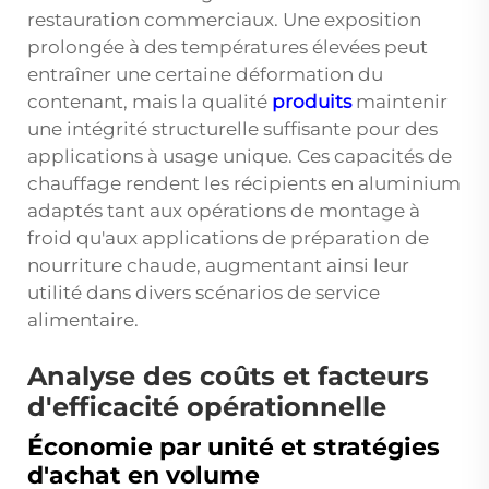
restauration commerciaux. Une exposition
prolongée à des températures élevées peut
entraîner une certaine déformation du
contenant, mais la qualité
produits
maintenir
une intégrité structurelle suffisante pour des
applications à usage unique. Ces capacités de
chauffage rendent les récipients en aluminium
adaptés tant aux opérations de montage à
froid qu'aux applications de préparation de
nourriture chaude, augmentant ainsi leur
utilité dans divers scénarios de service
alimentaire.
Analyse des coûts et facteurs
d'efficacité opérationnelle
Économie par unité et stratégies
d'achat en volume