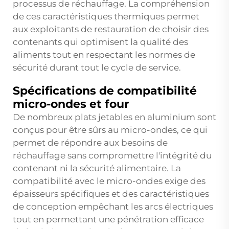
processus de réchauffage. La compréhension
de ces caractéristiques thermiques permet
aux exploitants de restauration de choisir des
contenants qui optimisent la qualité des
aliments tout en respectant les normes de
sécurité durant tout le cycle de service.
Spécifications de compatibilité
micro-ondes et four
De nombreux plats jetables en aluminium sont
conçus pour être sûrs au micro-ondes, ce qui
permet de répondre aux besoins de
réchauffage sans compromettre l'intégrité du
contenant ni la sécurité alimentaire. La
compatibilité avec le micro-ondes exige des
épaisseurs spécifiques et des caractéristiques
de conception empêchant les arcs électriques
tout en permettant une pénétration efficace