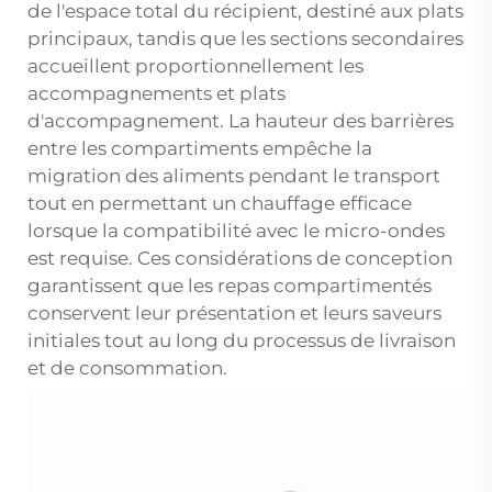
de l'espace total du récipient, destiné aux plats
principaux, tandis que les sections secondaires
accueillent proportionnellement les
accompagnements et plats
d'accompagnement. La hauteur des barrières
entre les compartiments empêche la
migration des aliments pendant le transport
tout en permettant un chauffage efficace
lorsque la compatibilité avec le micro-ondes
est requise. Ces considérations de conception
garantissent que les repas compartimentés
conservent leur présentation et leurs saveurs
initiales tout au long du processus de livraison
et de consommation.