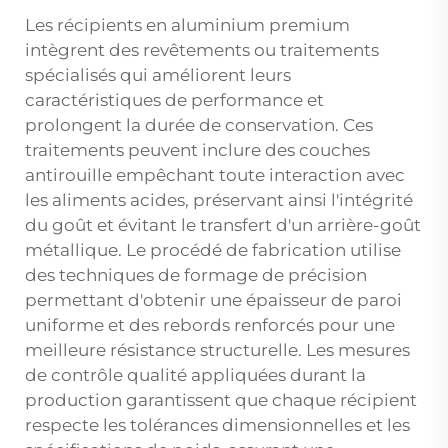
Les récipients en aluminium premium
intègrent des revêtements ou traitements
spécialisés qui améliorent leurs
caractéristiques de performance et
prolongent la durée de conservation. Ces
traitements peuvent inclure des couches
antirouille empêchant toute interaction avec
les aliments acides, préservant ainsi l'intégrité
du goût et évitant le transfert d'un arrière-goût
métallique. Le procédé de fabrication utilise
des techniques de formage de précision
permettant d'obtenir une épaisseur de paroi
uniforme et des rebords renforcés pour une
meilleure résistance structurelle. Les mesures
de contrôle qualité appliquées durant la
production garantissent que chaque récipient
respecte les tolérances dimensionnelles et les