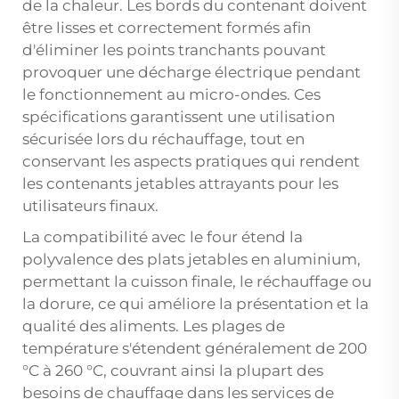
de la chaleur. Les bords du contenant doivent
être lisses et correctement formés afin
d'éliminer les points tranchants pouvant
provoquer une décharge électrique pendant
le fonctionnement au micro-ondes. Ces
spécifications garantissent une utilisation
sécurisée lors du réchauffage, tout en
conservant les aspects pratiques qui rendent
les contenants jetables attrayants pour les
utilisateurs finaux.
La compatibilité avec le four étend la
polyvalence des plats jetables en aluminium,
permettant la cuisson finale, le réchauffage ou
la dorure, ce qui améliore la présentation et la
qualité des aliments. Les plages de
température s'étendent généralement de 200
°C à 260 °C, couvrant ainsi la plupart des
besoins de chauffage dans les services de