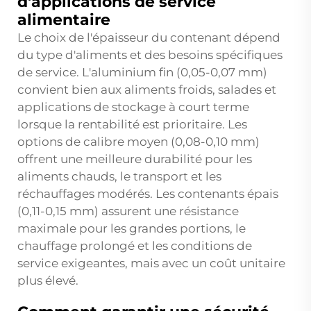
d'applications de service
alimentaire
Le choix de l'épaisseur du contenant dépend
du type d'aliments et des besoins spécifiques
de service. L'aluminium fin (0,05-0,07 mm)
convient bien aux aliments froids, salades et
applications de stockage à court terme
lorsque la rentabilité est prioritaire. Les
options de calibre moyen (0,08-0,10 mm)
offrent une meilleure durabilité pour les
aliments chauds, le transport et les
réchauffages modérés. Les contenants épais
(0,11-0,15 mm) assurent une résistance
maximale pour les grandes portions, le
chauffage prolongé et les conditions de
service exigeantes, mais avec un coût unitaire
plus élevé.