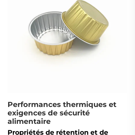
Performances thermiques et
exigences de sécurité
alimentaire
Propriétés de rétention et de