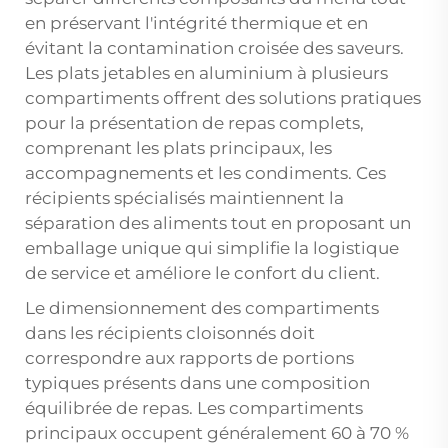
en préservant l'intégrité thermique et en
évitant la contamination croisée des saveurs.
Les plats jetables en aluminium à plusieurs
compartiments offrent des solutions pratiques
pour la présentation de repas complets,
comprenant les plats principaux, les
accompagnements et les condiments. Ces
récipients spécialisés maintiennent la
séparation des aliments tout en proposant un
emballage unique qui simplifie la logistique
de service et améliore le confort du client.
Le dimensionnement des compartiments
dans les récipients cloisonnés doit
correspondre aux rapports de portions
typiques présents dans une composition
équilibrée de repas. Les compartiments
principaux occupent généralement 60 à 70 %