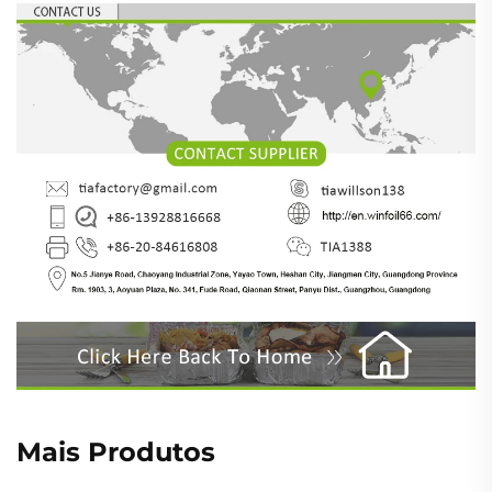
Mais Produtos