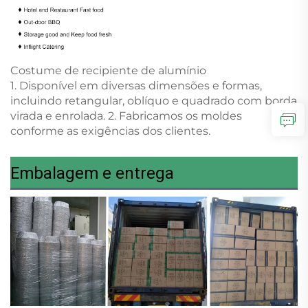
Costume de recipiente de alumínio
1. Disponível em diversas dimensões e formas,
incluindo retangular, oblíquo e quadrado com borda
virada e enrolada. 2. Fabricamos os moldes
conforme as exigências dos clientes.
Embalagem e entrega