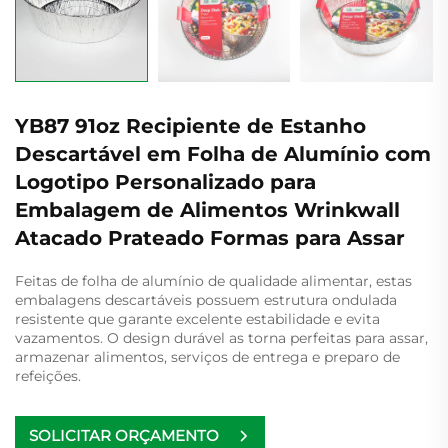
YB87 91oz Recipiente de Estanho
Descartável em Folha de Alumínio com
Logotipo Personalizado para
Embalagem de Alimentos Wrinkwall
Atacado Prateado Formas para Assar
Feitas de folha de alumínio de qualidade alimentar, estas
embalagens descartáveis possuem estrutura ondulada
resistente que garante excelente estabilidade e evita
vazamentos. O design durável as torna perfeitas para assar,
armazenar alimentos, serviços de entrega e preparo de
refeições.
SOLICITAR ORÇAMENTO