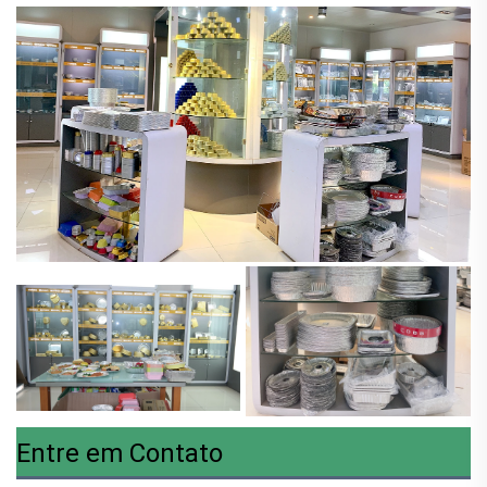
Entre em Contato