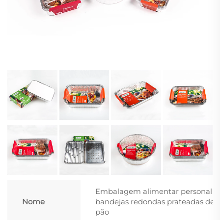
Embalagem alimentar personalizad
Nome
bandejas redondas prateadas des
pão