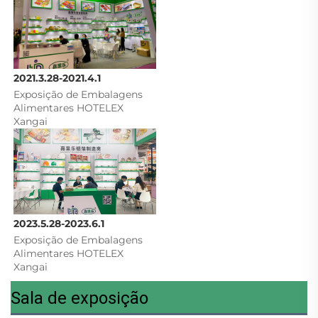
2021.3.28-2021.4.1
Exposição de Embalagens 
Alimentares HOTELEX 
Xangai 
2023.5.28-2023.6.1
Exposição de Embalagens 
Alimentares HOTELEX 
Xangai 
Sala de exposição