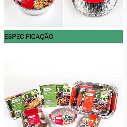
ESPECIFICAÇÃO