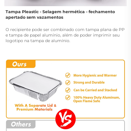
Tampa Pleastic - Selagem hermética - 
fechamento 
apertado sem vazamentos 
O recipiente pode ser combinado com tampa plana de PP 
e tampa de papel alumínio, além de poder imprimir seu 
logotipo na tampa de alumínio. 