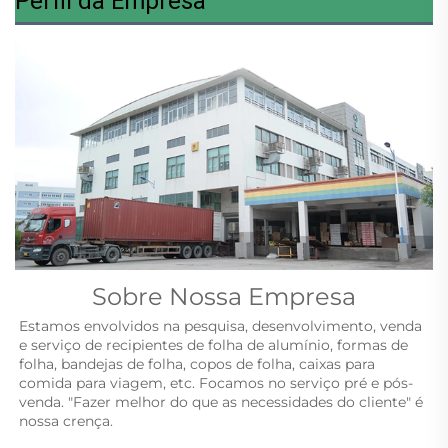
Perfil da Empresa
Sobre Nossa Empresa
Estamos envolvidos na pesquisa, desenvolvimento, venda 
e serviço de recipientes de folha de alumínio, formas de 
folha, bandejas de folha, copos de folha, caixas para 
comida para viagem, etc. Focamos no serviço pré e pós-
venda. "Fazer melhor do que as necessidades do cliente" é 
nossa crença. 