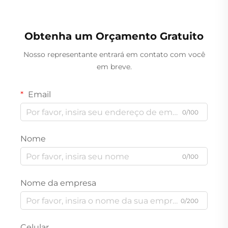
Obtenha um Orçamento Gratuito
Nosso representante entrará em contato com você
em breve.
Email
0/100
Nome
0/100
Nome da empresa
0/200
Celular