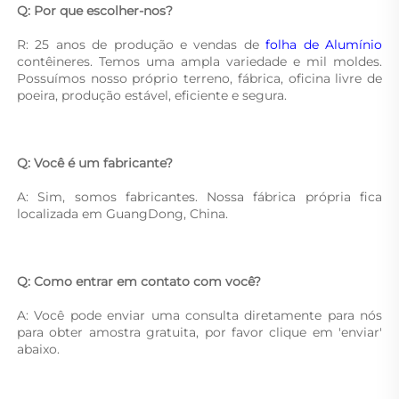
Q: Por que escolher-nos? 
R: 25 anos de produção e vendas de 
folha de Alumínio 
contêineres. Temos uma ampla variedade e mil moldes. 
Possuímos nosso próprio terreno, fábrica, oficina livre de 
poeira, produção estável, eficiente e segura. 
Q: Você é um fabricante? 
A: Sim, somos fabricantes. Nossa fábrica própria fica 
localizada em GuangDong, China. 
Q: Como entrar em contato com você? 
A: Você pode enviar uma consulta diretamente para nós 
para obter amostra gratuita, por favor clique em 'enviar' 
abaixo. 