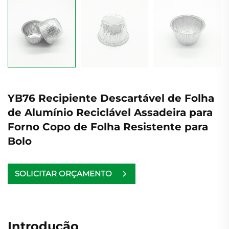
YB76 Recipiente Descartável de Folha
de Alumínio Reciclável Assadeira para
Forno Copo de Folha Resistente para
Bolo
SOLICITAR ORÇAMENTO
Introdução