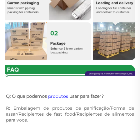
Q: O que podemos 
produtos 
usar para fazer? 
R: Embalagem de produtos de panificação/Forma de 
assar/Recipientes de fast food/Recipientes de alimentos 
para voos. 