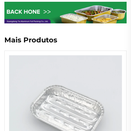
Mais Produtos