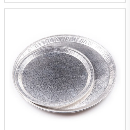
Venda por Atacado de Recipientes de
Alumínio Folha para Alimentos Grande