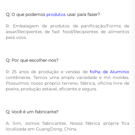
Q: O que podemos 
produtos 
usar para fazer? 
R: Embalagem de produtos de panificação/Forma de 
assar/Recipientes de fast food/Recipientes de alimentos 
para voos. 
Q: Por que escolher-nos? 
R: 25 anos de produção e vendas de 
folha de Alumínio 
contêineres. Temos uma ampla variedade e mil moldes. 
Possuímos nosso próprio terreno, fábrica, oficina livre de 
poeira, produção estável, eficiente e segura. 
Q: Você é um fabricante? 
A: Sim, somos fabricantes. Nossa fábrica própria fica 
localizada em GuangDong, China. 