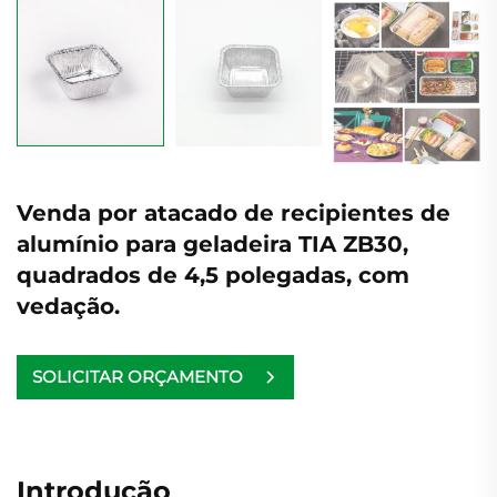
Venda por atacado de recipientes de
alumínio para geladeira TIA ZB30,
quadrados de 4,5 polegadas, com
vedação.
SOLICITAR ORÇAMENTO
Introdução