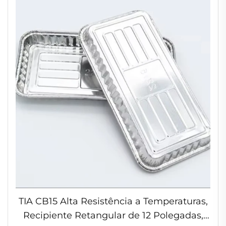
TIA CB15 Alta Resistência a Temperaturas,
Recipiente Retangular de 12 Polegadas,