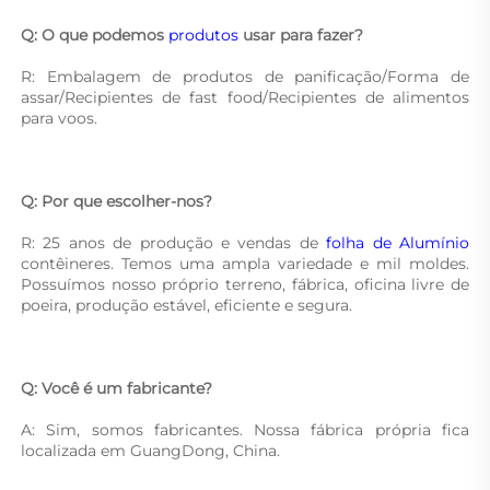
Q: O que podemos 
produtos 
usar para fazer? 
R: Embalagem de produtos de panificação/Forma de 
assar/Recipientes de fast food/Recipientes de alimentos 
para voos. 
Q: Por que escolher-nos? 
R: 25 anos de produção e vendas de 
folha de Alumínio 
contêineres. Temos uma ampla variedade e mil moldes. 
Possuímos nosso próprio terreno, fábrica, oficina livre de 
poeira, produção estável, eficiente e segura. 
Q: Você é um fabricante? 
A: Sim, somos fabricantes. Nossa fábrica própria fica 
localizada em GuangDong, China. 