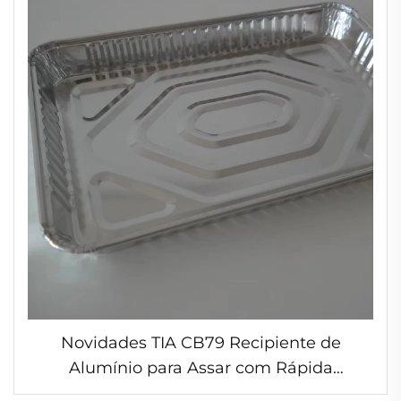
Novidades TIA CB79 Recipiente de
Alumínio para Assar com Rápida
Condutividade Térmica para Embalagem