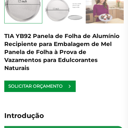
TIA YB92 Panela de Folha de Alumínio
Recipiente para Embalagem de Mel
Panela de Folha à Prova de
Vazamentos para Edulcorantes
Naturais
SOLICITAR ORÇAMENTO
Introdução