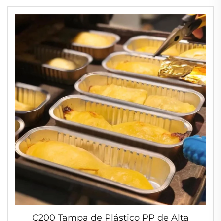
de Alimentos Congelados
C200 Tampa de Plástico PP de Alta