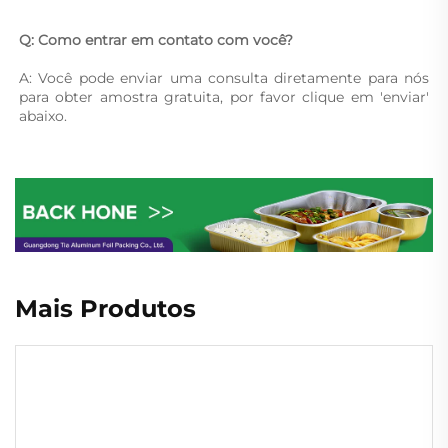
Q: Como entrar em contato com você? 
A: Você pode enviar uma consulta diretamente para nós 
para obter amostra gratuita, por favor clique em 'enviar' 
abaixo. 
Mais Produtos