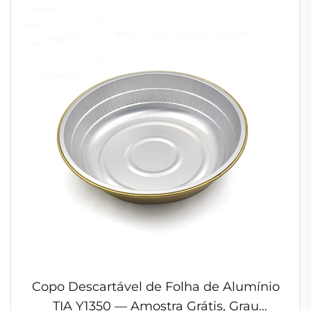
Copo Descartável de Folha de Alumínio
TIA Y1350 — Amostra Grátis, Grau