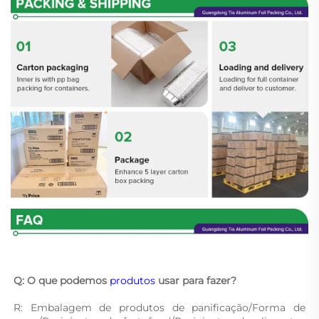
Q: O que podemos 
produtos 
usar para fazer? 
R: Embalagem de produtos de panificação/Forma de 