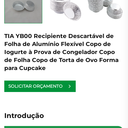
TIA YB00 Recipiente Descartável de
Folha de Alumínio Flexível Copo de
Iogurte à Prova de Congelador Copo
de Folha Copo de Torta de Ovo Forma
para Cupcake
SOLICITAR ORÇAMENTO
Introdução