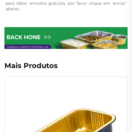
para obter amostra gratuita, por favor clique em 'enviar' 
abaixo. 
Mais Produtos