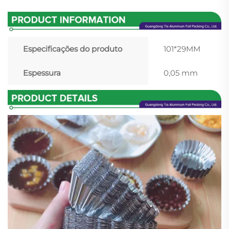
Especificações do produto
101*29MM
Espessura
0,05 mm