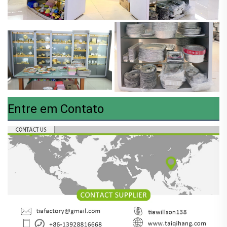
Entre em Contato