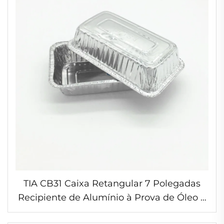
TIA CB31 Caixa Retangular 7 Polegadas
Recipiente de Alumínio à Prova de Óleo e
Impermeável para Alimentos Fabricação