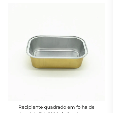
de Folha de Prata
Recipiente quadrado em folha de