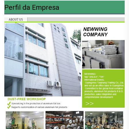
Perfil da Empresa