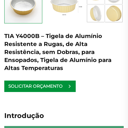
TIA Y4000B – Tigela de Alumínio
Resistente a Rugas, de Alta
Resistência, sem Dobras, para
Ensopados, Tigela de Alumínio para
Altas Temperaturas
SOLICITAR ORÇAMENTO
Introdução