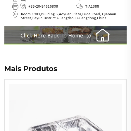
Mais Produtos