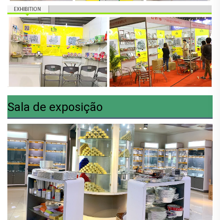
Sala de exposição