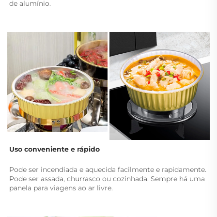
de alumínio. 
Uso conveniente e rápido 
Pode ser incendiada e aquecida facilmente e rapidamente. 
Pode ser assada, churrasco ou cozinhada. Sempre há uma 
panela para viagens ao ar livre. 