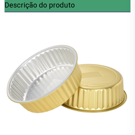
Descrição do produto