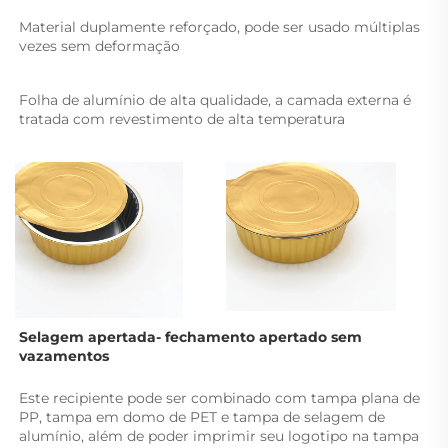
Material duplamente reforçado, pode ser usado múltiplas 
vezes sem deformação 
Folha de alumínio de alta qualidade, a camada externa é 
tratada com revestimento de alta temperatura 
Selagem apertada- 
fechamento apertado sem 
vazamentos 
Este recipiente pode ser combinado com tampa plana de 
PP, tampa em domo de PET e tampa de selagem de 
alumínio, além de poder imprimir seu logotipo na tampa 