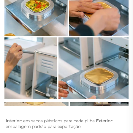
Interior: 
em sacos plásticos para cada pilha 
Exterior: 
embalagem padrão para exportação 