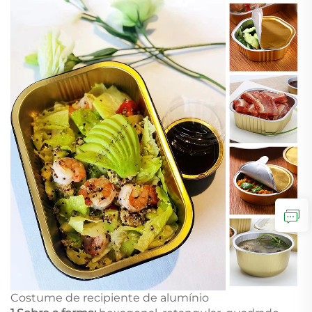
Costume de recipiente de alumínio