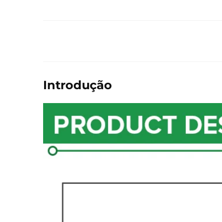
Introdução