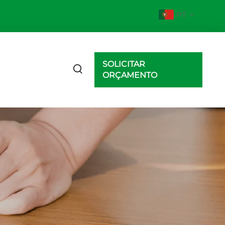
PT
SOLICITAR
ORÇAMENTO