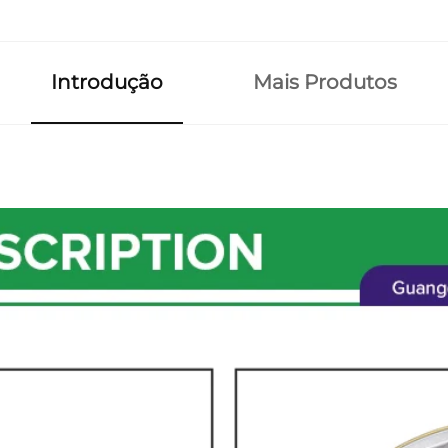
Introdução
Mais Produtos