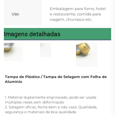
Embalagem para forno, hotel
Uso
e restaurante, comida para
viagem, churrasco etc.
Imagens detalhadas
Tampa de Plástico / Tampa de Selagem com Folha de 
Alumínio 
1. Material duplamente engrossado, pode ser usada 
múltiplas vezes sem deformação 
2. Selagem eficaz, fecha bem e não vaza. Qualidade, 
segurança e materiais de boa qualidade. 