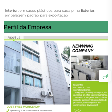
Interior: 
em sacos plásticos para cada pilha 
Exterior: 
embalagem padrão para exportação 
Perfil da Empresa