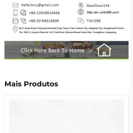
Mais Produtos