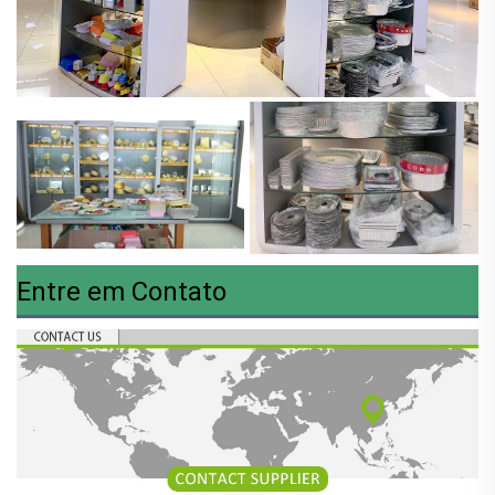
Entre em Contato