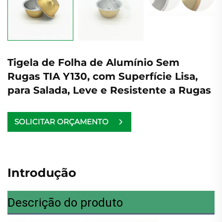
Tigela de Folha de Alumínio Sem
Rugas TIA Y130, com Superfície Lisa,
para Salada, Leve e Resistente a Rugas
SOLICITAR ORÇAMENTO
Introdução
Descrição do produto