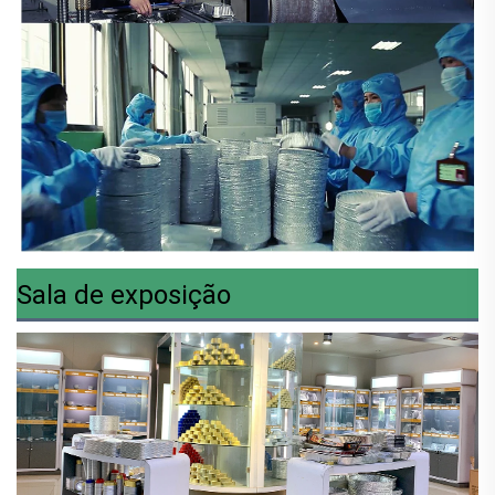
Sala de exposição