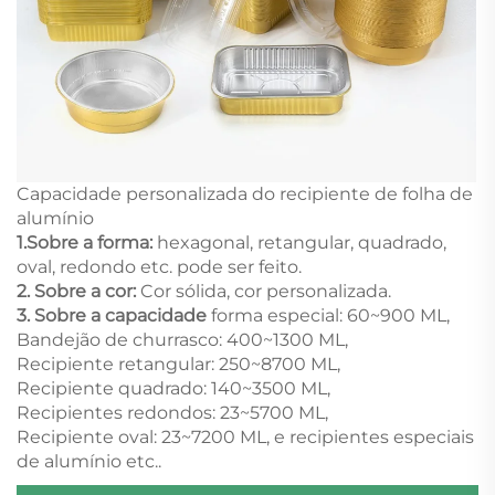
Capacidade personalizada do recipiente de folha de
alumínio
1.
Sobre a forma:
hexagonal, retangular, quadrado,
oval, redondo etc. pode ser feito.
2. Sobre a cor:
Cor sólida, cor personalizada.
3.
Sobre a capacidade
forma especial: 60~900 ML,
Bandejão de churrasco: 400~1300 ML,
Recipiente retangular: 250~8700 ML,
Recipiente quadrado: 140~3500 ML,
Recipientes redondos: 23~5700 ML,
Recipiente oval: 23~7200 ML, e recipientes especiais
de alumínio etc..