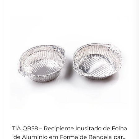
TIA QB58 – Recipiente Inusitado de Folha
de Alumínio em Forma de Bandeja para