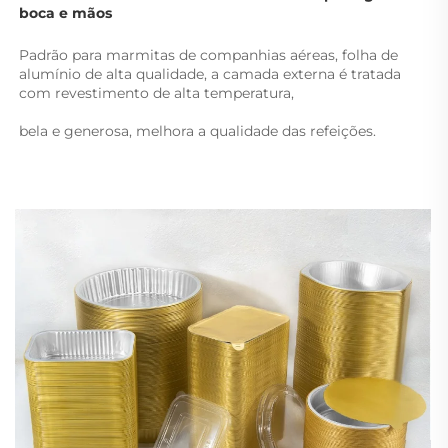
boca e mãos 
Padrão para marmitas de companhias aéreas, folha de 
alumínio de alta qualidade, a camada externa é tratada 
com revestimento de alta temperatura, 
bela e generosa, melhora a qualidade das refeições. 