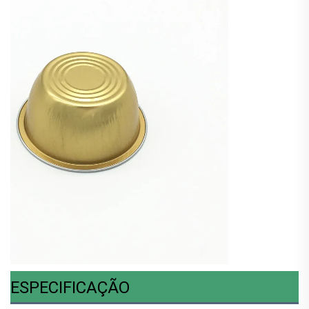
ESPECIFICAÇÃO