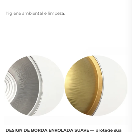
higiene ambiental e limpeza. 
DESIGN DE BORDA ENROLADA SUAVE — protege sua 