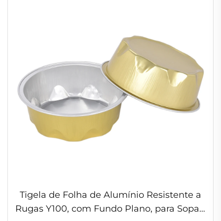
de Alumínio
Tigela de Folha de Alumínio Resistente a
Rugas Y100, com Fundo Plano, para Sopas,