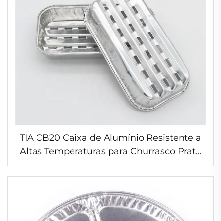
TIA CB20 Caixa de Alumínio Resistente a
Altas Temperaturas para Churrasco Prato
Descartável de Alumínio para Refeições