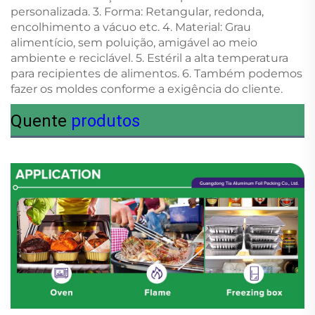
personalizada. 3. Forma: Retangular, redonda,
encolhimento a vácuo etc. 4. Material: Grau
alimentício, sem poluição, amigável ao meio
ambiente e reciclável. 5. Estéril a alta temperatura
para recipientes de alimentos. 6. Também podemos
fazer os moldes conforme a exigência do cliente.
Quente
produtos