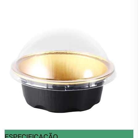
ESPECIFICAÇÃO