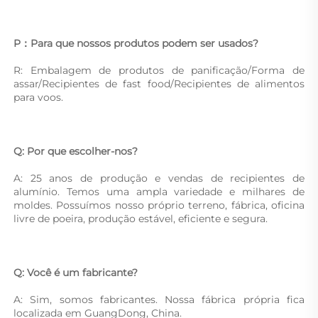
P：Para que nossos produtos podem ser usados? 
R: Embalagem de produtos de panificação/Forma de 
assar/Recipientes de fast food/Recipientes de alimentos 
para voos. 
Q: Por que escolher-nos? 
A: 25 anos de produção e vendas de recipientes de 
alumínio. Temos uma ampla variedade e milhares de 
moldes. Possuímos nosso próprio terreno, fábrica, oficina 
livre de poeira, produção estável, eficiente e segura. 
Q: Você é um fabricante? 
A: Sim, somos fabricantes. Nossa fábrica própria fica 
localizada em GuangDong, China. 