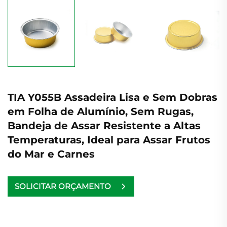
TIA Y055B Assadeira Lisa e Sem Dobras
em Folha de Alumínio, Sem Rugas,
Bandeja de Assar Resistente a Altas
Temperaturas, Ideal para Assar Frutos
do Mar e Carnes
SOLICITAR ORÇAMENTO