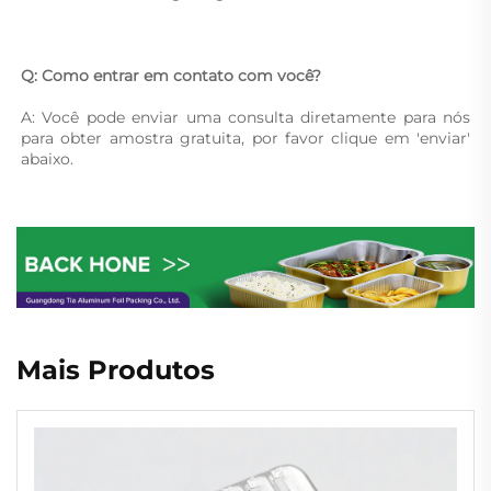
Q: Como entrar em contato com você? 
A: Você pode enviar uma consulta diretamente para nós 
para obter amostra gratuita, por favor clique em 'enviar' 
abaixo. 
Mais Produtos