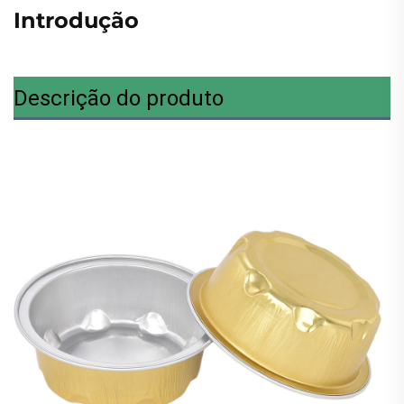
Introdução
Descrição do produto