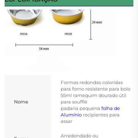
Formas redondas coloridas
para forno resistente para bolo
55ml ramequim dourado útil
Nome
para soufflé
padaria pequena
folha de
Alumínio
recipientes para
assar
Arredondado ou