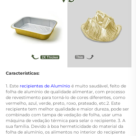
Características: 
1. Este 
recipientes de Alumínio 
é muito saudável, feito de 
folha de alumínio de qualidade alimentar, com processo 
de revestimento para torná-lo de cores diferentes, como 
vermelho, azul, verde, preto, roxo, prateado, etc.2. Este 
recipiente tem melhor qualidade e maior dureza, pode ser 
combinado com tampa de vedação de folha, usar uma 
máquina de vedação térmica para selar o recipiente. 3. A 
sua família. Devido à boa hermeticidade do material da 
folha de alumínio, os alimentos no interior do recipiente 