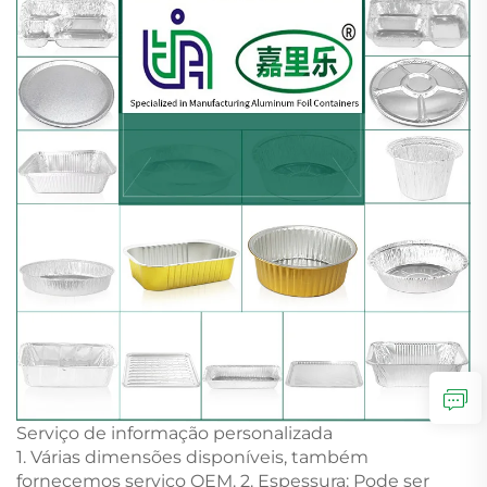
Serviço de informação personalizada
1. Várias dimensões disponíveis, também
fornecemos serviço OEM. 2. Espessura: Pode ser