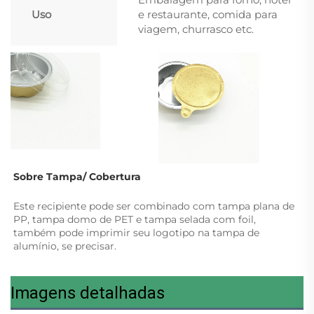
Uso
e restaurante, comida para
viagem, churrasco etc.
Sobre Tampa/ Cobertura 
Este recipiente pode ser combinado com tampa plana de 
PP, tampa domo de PET e tampa selada com foil, 
também pode imprimir seu logotipo na tampa de 
alumínio, se precisar. 
Imagens detalhadas