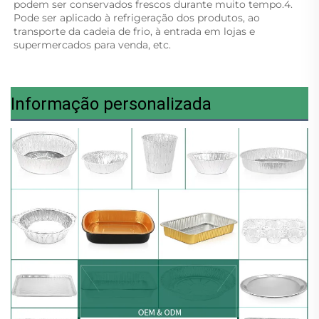
podem ser conservados frescos durante muito tempo.4. 
Pode ser aplicado à refrigeração dos produtos, ao 
transporte da cadeia de frio, à entrada em lojas e 
supermercados para venda, etc. 
Informação personalizada