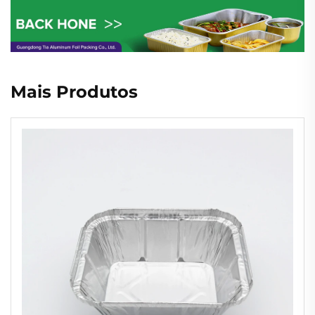
Mais Produtos