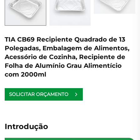
TIA CB69 Recipiente Quadrado de 13
Polegadas, Embalagem de Alimentos,
Acessório de Cozinha, Recipiente de
Folha de Alumínio Grau Alimentício
com 2000ml
SOLICITAR ORÇAMENTO
Introdução