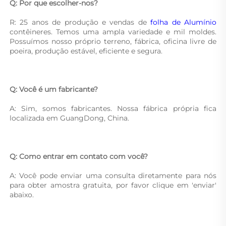
Q: Por que escolher-nos? 
R: 25 anos de produção e vendas de 
folha de Alumínio 
contêineres. Temos uma ampla variedade e mil moldes. 
Possuímos nosso próprio terreno, fábrica, oficina livre de 
poeira, produção estável, eficiente e segura. 
Q: Você é um fabricante? 
A: Sim, somos fabricantes. Nossa fábrica própria fica 
localizada em GuangDong, China. 
Q: Como entrar em contato com você? 
A: Você pode enviar uma consulta diretamente para nós 
para obter amostra gratuita, por favor clique em 'enviar' 
abaixo. 