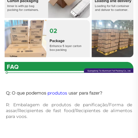
Q: O que podemos 
produtos 
usar para fazer? 
R: Embalagem de produtos de panificação/Forma de 
assar/Recipientes de fast food/Recipientes de alimentos 
para voos. 