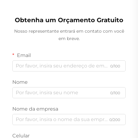
Obtenha um Orçamento Gratuito
Nosso representante entrará em contato com você
em breve.
Email
0/100
Nome
0/100
Nome da empresa
0/200
Celular