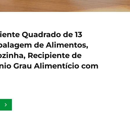
iente Quadrado de 13
balagem de Alimentos,
ozinha, Recipiente de
nio Grau Alimentício com