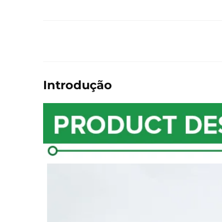
Introdução