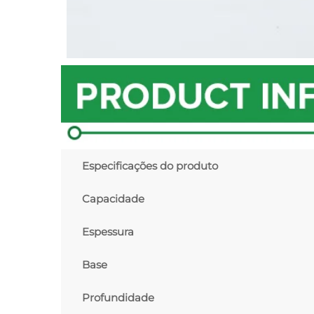
Especificações do produto
Capacidade
Espessura
Base
Profundidade