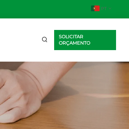
PT
SOLICITAR
ORÇAMENTO