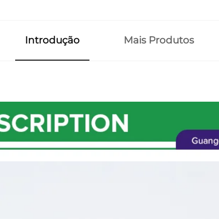
Introdução
Mais Produtos