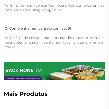
A: Sim, somos fabricantes. Nossa fábrica própria fica 
localizada em GuangDong, China. 
Q: Como entrar em contato com você? 
A: Você pode enviar uma consulta diretamente para nós 
para obter amostra gratuita, por favor clique em 'enviar' 
abaixo. 
Mais Produtos