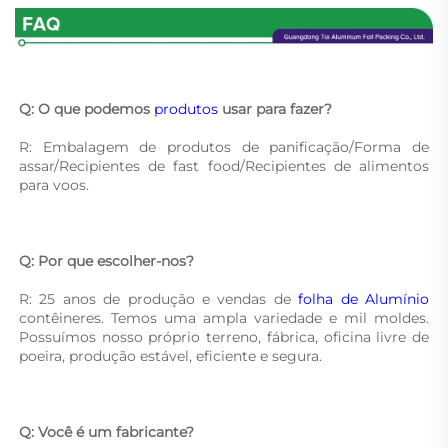
Q: O que podemos 
produtos 
usar para fazer? 
R: Embalagem de produtos de panificação/Forma de 
assar/Recipientes de fast food/Recipientes de alimentos 
para voos. 
Q: Por que escolher-nos? 
R: 25 anos de produção e vendas de 
folha de Alumínio 
contêineres. Temos uma ampla variedade e mil moldes. 
Possuímos nosso próprio terreno, fábrica, oficina livre de 
poeira, produção estável, eficiente e segura. 
Q: Você é um fabricante? 