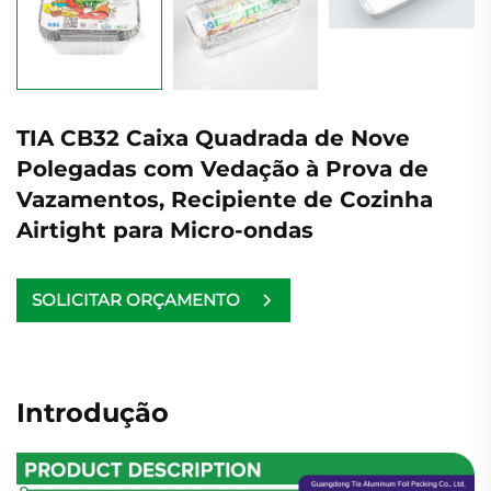
TIA CB32 Caixa Quadrada de Nove
Polegadas com Vedação à Prova de
Vazamentos, Recipiente de Cozinha
Airtight para Micro-ondas
SOLICITAR ORÇAMENTO
Introdução