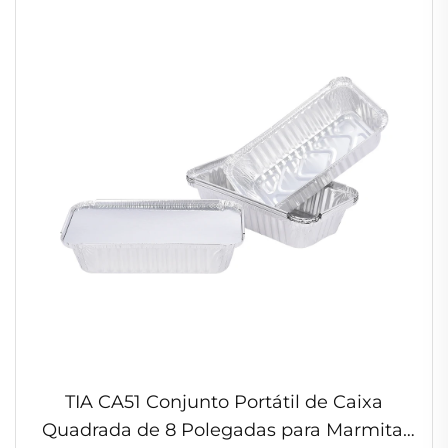
TIA CA51 Conjunto Portátil de Caixa
Quadrada de 8 Polegadas para Marmita,