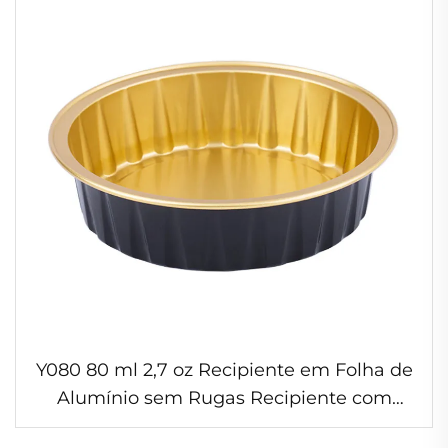
Y080 80 ml 2,7 oz Recipiente em Folha de
Alumínio sem Rugas Recipiente com
Parede Lisa Armazenamento Seguro para