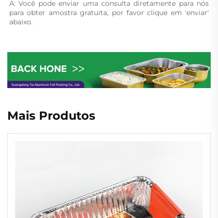
A: Você pode enviar uma consulta diretamente para nós 
para obter amostra gratuita, por favor clique em 'enviar' 
abaixo. 
Mais Produtos