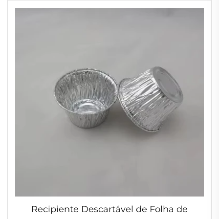
Alimentos Recipiente Resistente a Rugas
Recipiente Descartável de Folha de