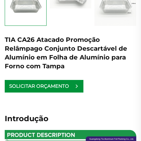
TIA CA26 Atacado Promoção
Relâmpago Conjunto Descartável de
Alumínio em Folha de Alumínio para
Forno com Tampa
SOLICITAR ORÇAMENTO
Introdução