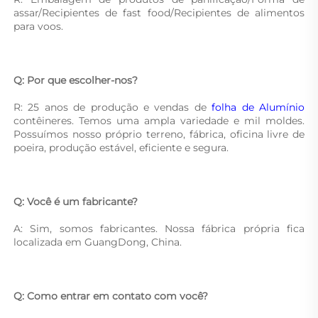
assar/Recipientes de fast food/Recipientes de alimentos 
para voos. 
Q: Por que escolher-nos? 
R: 25 anos de produção e vendas de 
folha de Alumínio 
contêineres. Temos uma ampla variedade e mil moldes. 
Possuímos nosso próprio terreno, fábrica, oficina livre de 
poeira, produção estável, eficiente e segura. 
Q: Você é um fabricante? 
A: Sim, somos fabricantes. Nossa fábrica própria fica 
localizada em GuangDong, China. 
Q: Como entrar em contato com você? 