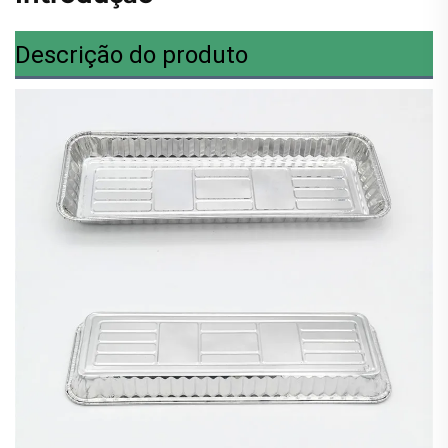
Descrição do produto