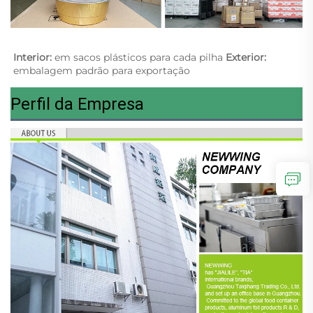
Interior: 
em sacos plásticos para cada pilha 
Exterior: 
embalagem padrão para exportação 
Perfil da Empresa