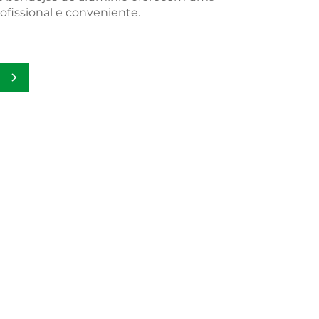
fissional e conveniente.