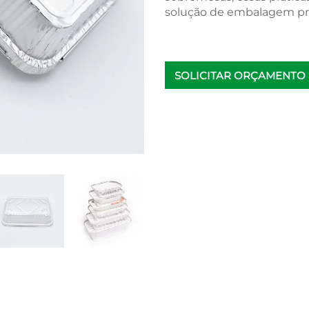
solução de embalagem pro
SOLICITAR ORÇAMENTO