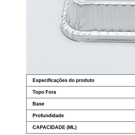
Especificações do produto
Topo Fora
Base
Profundidade
CAPACIDADE (ML)