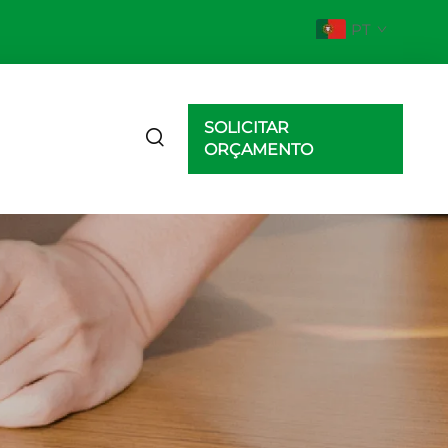
PT
SOLICITAR
ORÇAMENTO