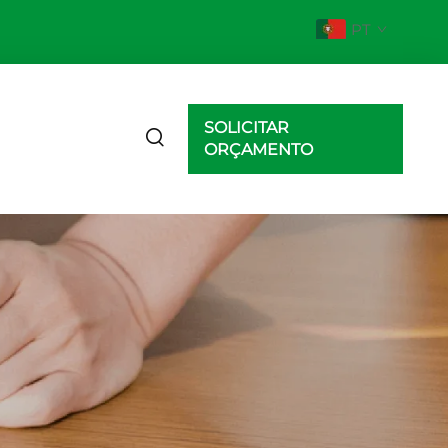
PT
SOLICITAR
ORÇAMENTO