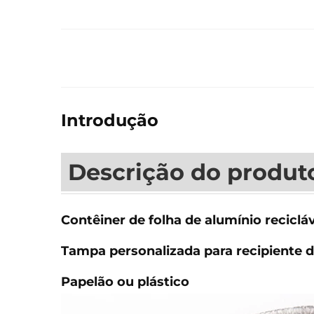
Introdução
Descrição do produt
Contêiner de folha de alumínio reciclá
Tampa personalizada para recipiente d
Papelão ou plástico