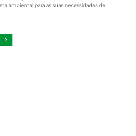
sta ambiental para as suas necessidades de