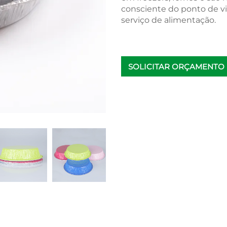
consciente do ponto de vi
serviço de alimentação.
SOLICITAR ORÇAMENTO