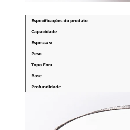
Especificações do produto
Capacidade
Espessura
Peso
Topo Fora
Base
Profundidade