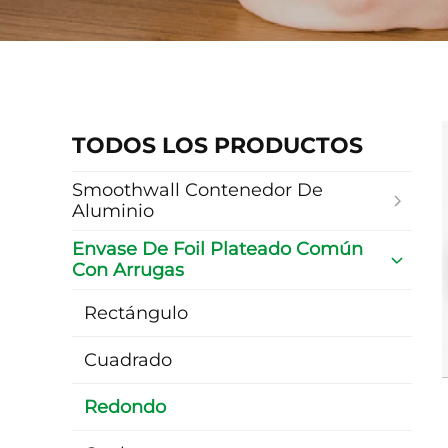
TODOS LOS PRODUCTOS
Smoothwall Contenedor De
Aluminio
Envase De Foil Plateado Común
Con Arrugas
Rectángulo
Cuadrado
Redondo