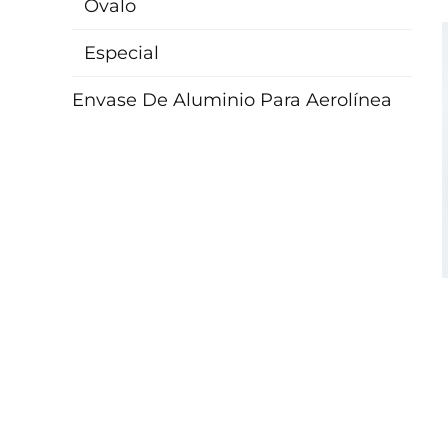
Ovalo
Especial
Envase De Aluminio Para Aerolínea