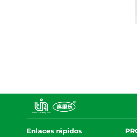
Enlaces rápidos
PR