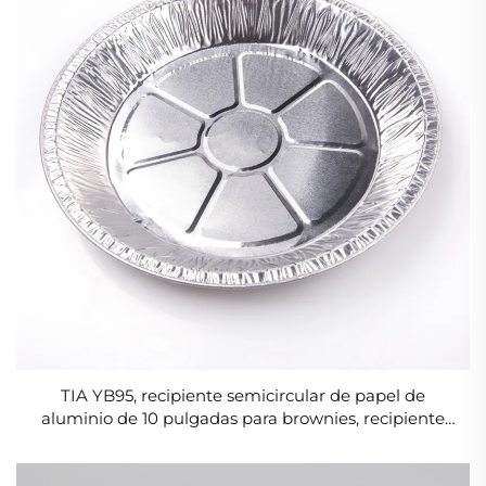
TIA YB95, recipiente semicircular de papel de
aluminio de 10 pulgadas para brownies, recipiente
antiadherente para hornear