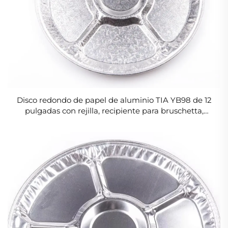
Disco redondo de papel de aluminio TIA YB98 de 12
pulgadas con rejilla, recipiente para bruschetta,
bandeja compacta de papel de aluminio