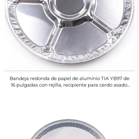
Bandeja redonda de papel de aluminio TIA YB97 de
16 pulgadas con rejilla, recipiente para cerdo asado,
bandeja de papel de aluminio resistente