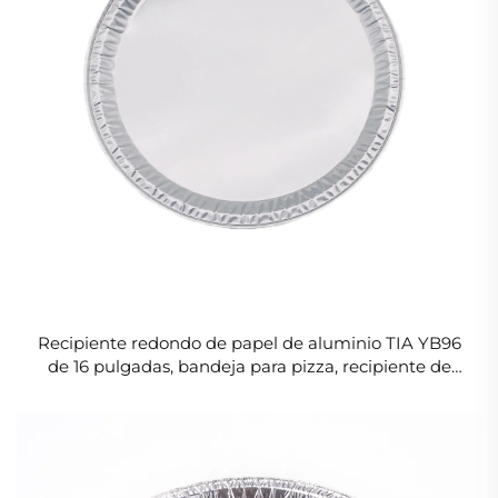
Recipiente redondo de papel de aluminio TIA YB96
de 16 pulgadas, bandeja para pizza, recipiente de
papel de aluminio para hornear