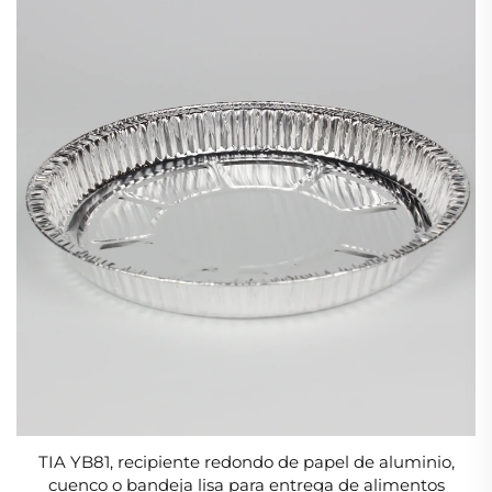
TIA YB81, recipiente redondo de papel de aluminio,
cuenco o bandeja lisa para entrega de alimentos