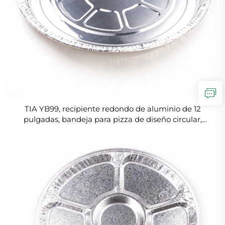
TIA YB99, recipiente redondo de aluminio de 12
pulgadas, bandeja para pizza de diseño circular,
recipiente de papel de aluminio con borde liso