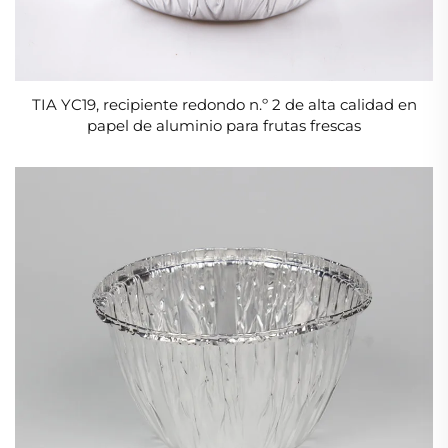
TIA YC19, recipiente redondo n.º 2 de alta calidad en
papel de aluminio para frutas frescas