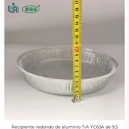
Recipiente redondo de aluminio TIA YC63A de 9,5