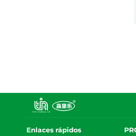
Enlaces rápidos
PR