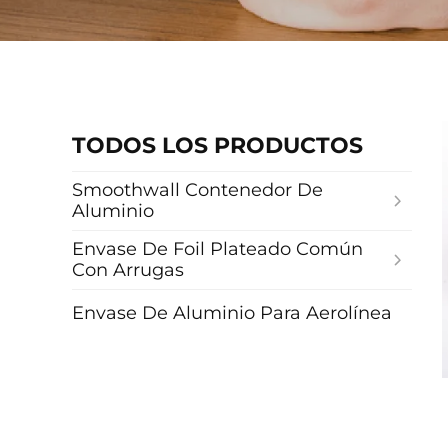
TODOS LOS PRODUCTOS
Smoothwall Contenedor De
Aluminio
Envase De Foil Plateado Común
Con Arrugas
Envase De Aluminio Para Aerolínea