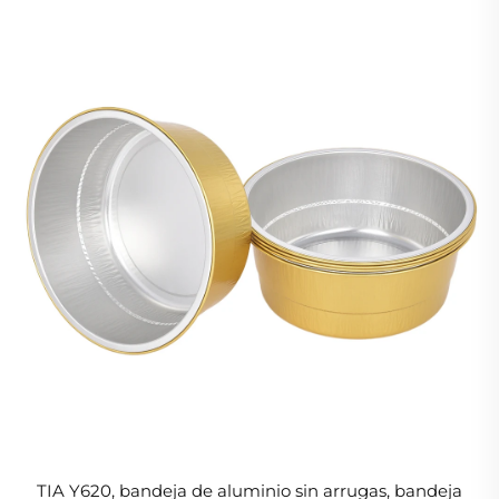
TIA Y620, bandeja de aluminio sin arrugas, bandeja