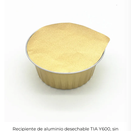
Recipiente de aluminio desechable TIA Y600, sin