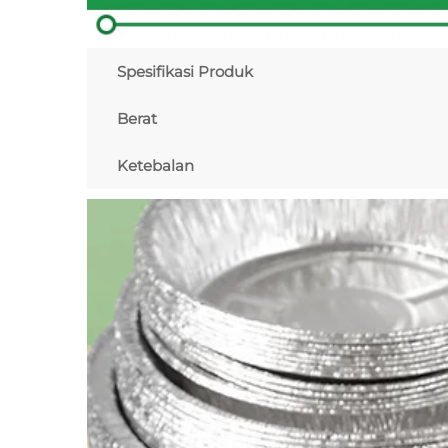
Spesifikasi Produk
Berat
Ketebalan