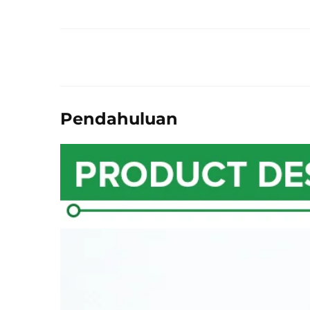
Pendahuluan