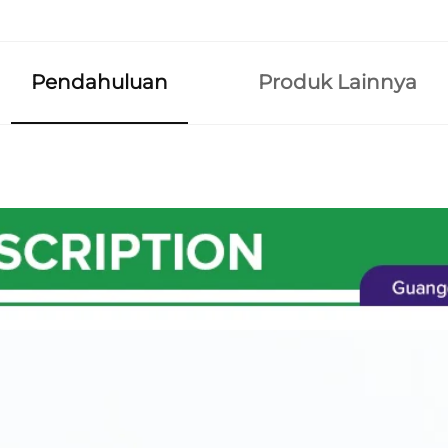
Pendahuluan
Produk Lainnya