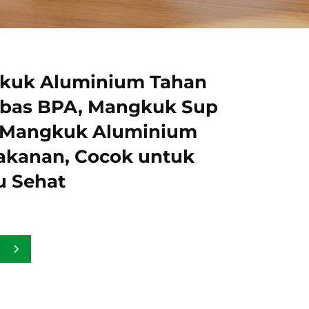
kuk Aluminium Tahan
Bebas BPA, Mangkuk Sup
, Mangkuk Aluminium
kanan, Cocok untuk
u Sehat