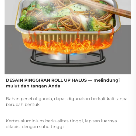
DESAIN PINGGIRAN ROLL UP HALUS — 
melindungi 
mulut dan tangan Anda 
Bahan penebal ganda, dapat digunakan berkali-kali tanpa 
berubah bentuk 
Kertas aluminium berkualitas tinggi, lapisan luarnya 
dilapisi dengan suhu tinggi 