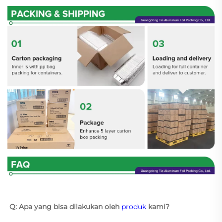
Q: Apa yang bisa dilakukan oleh 
produk 
kami? 