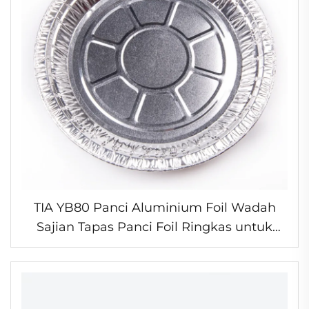
TIA YB80 Panci Aluminium Foil Wadah
Sajian Tapas Panci Foil Ringkas untuk
Makanan Pembuka Pesta