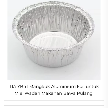
TIA YB41 Mangkuk Aluminium Foil untuk
Mie, Wadah Makanan Bawa Pulang,
Mangkuk Foil yang Dapat Ditumpuk