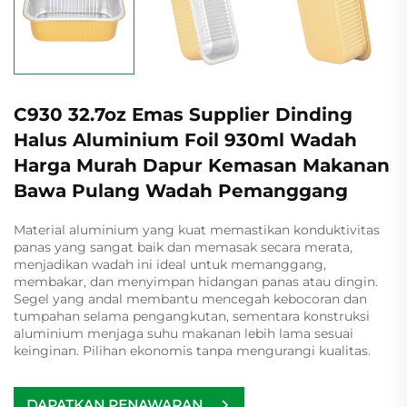
C930 32.7oz Emas Supplier Dinding
Halus Aluminium Foil 930ml Wadah
Harga Murah Dapur Kemasan Makanan
Bawa Pulang Wadah Pemanggang
Material aluminium yang kuat memastikan konduktivitas
panas yang sangat baik dan memasak secara merata,
menjadikan wadah ini ideal untuk memanggang,
membakar, dan menyimpan hidangan panas atau dingin.
Segel yang andal membantu mencegah kebocoran dan
tumpahan selama pengangkutan, sementara konstruksi
aluminium menjaga suhu makanan lebih lama sesuai
keinginan. Pilihan ekonomis tanpa mengurangi kualitas.
DAPATKAN PENAWARAN