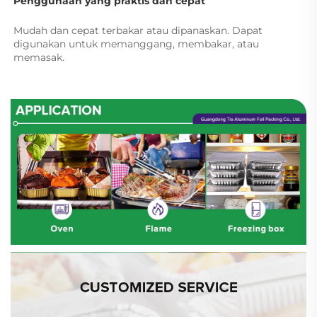
Penggunaan yang praktis dan cepat 
Mudah dan cepat terbakar atau dipanaskan. Dapat 
digunakan untuk memanggang, membakar, atau 
memasak. 