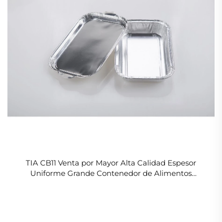
TIA CB11 Venta por Mayor Alta Calidad Espesor
Uniforme Grande Contenedor de Alimentos
Hermetico Recipiente de Papel de Aluminio para
Llevar