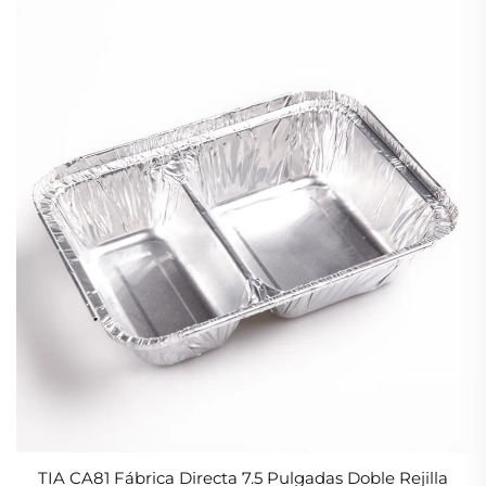
TIA CA81 Fábrica Directa 7.5 Pulgadas Doble Rejilla