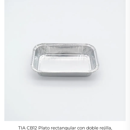
TIA CB12 Plato rectangular con doble rejilla,