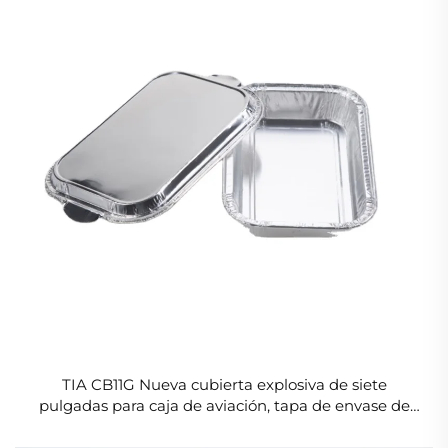
TIA CB11G Nueva cubierta explosiva de siete
pulgadas para caja de aviación, tapa de envase de
aluminio impermeable