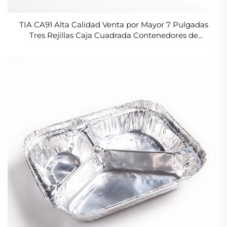
TIA CA91 Alta Calidad Venta por Mayor 7 Pulgadas
Tres Rejillas Caja Cuadrada Contenedores de
Aluminio para Alimentos y Cheesecake