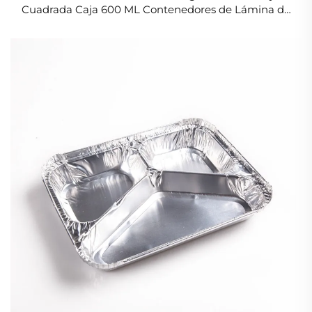
Cuadrada Caja 600 ML Contenedores de Lámina de
Aluminio para Alimentos con Tapa